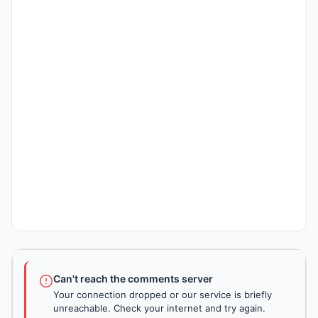
Can't reach the comments server
Your connection dropped or our service is briefly
unreachable. Check your internet and try again.