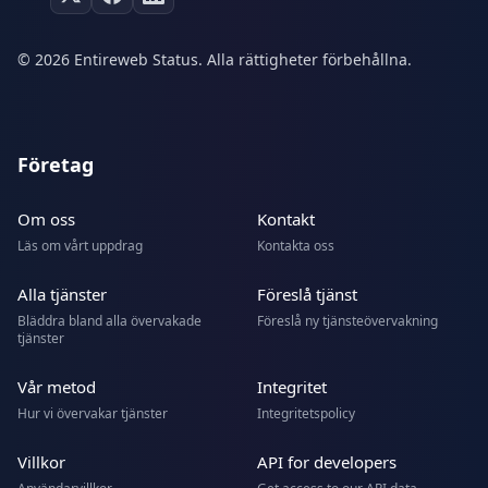
© 2026 Entireweb Status. Alla rättigheter förbehållna.
Företag
Om oss
Kontakt
Läs om vårt uppdrag
Kontakta oss
Alla tjänster
Föreslå tjänst
Bläddra bland alla övervakade
Föreslå ny tjänsteövervakning
tjänster
Vår metod
Integritet
Hur vi övervakar tjänster
Integritetspolicy
Villkor
API for developers