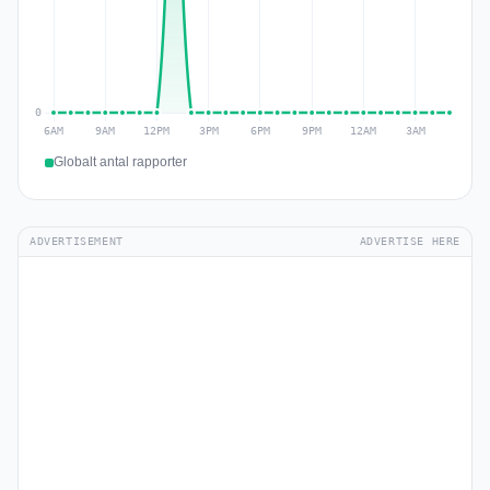
Globalt antal rapporter
ADVERTISEMENT
ADVERTISE HERE