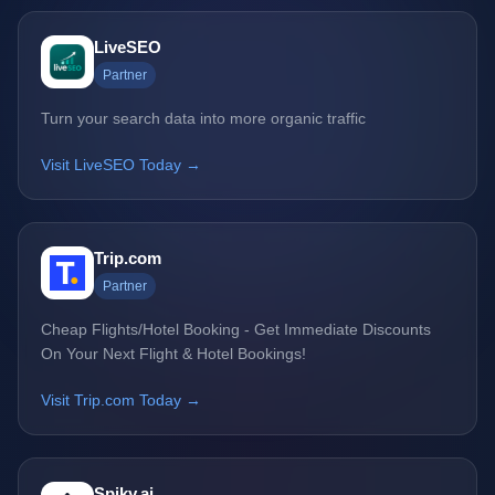
LiveSEO
Partner
Turn your search data into more organic traffic
Visit LiveSEO Today →
Trip.com
Partner
Cheap Flights/Hotel Booking - Get Immediate Discounts
On Your Next Flight & Hotel Bookings!
Visit Trip.com Today →
Spiky.ai