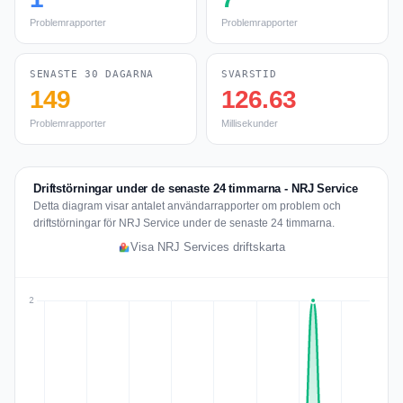
Problemrapporter
Problemrapporter
SENASTE 30 DAGARNA
SVARSTID
149
126.63
Problemrapporter
Millisekunder
Driftstörningar under de senaste 24 timmarna - NRJ Service
Detta diagram visar antalet användarrapporter om problem och
driftstörningar för NRJ Service under de senaste 24 timmarna.
Visa NRJ Services driftskarta