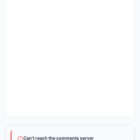
Can't reach the comments server