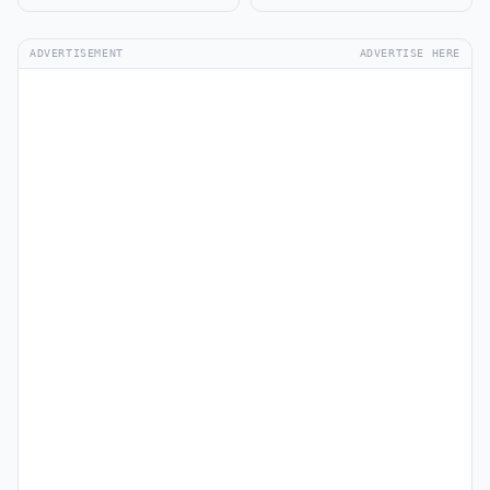
ADVERTISEMENT
ADVERTISE HERE