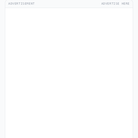
ADVERTISEMENT
ADVERTISE HERE