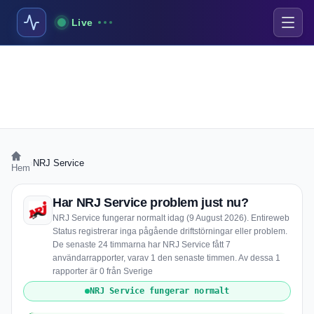
Live
›
NRJ Service
Hem
Har NRJ Service problem just nu?
NRJ Service fungerar normalt idag (9 August 2026). Entireweb
Status registrerar inga pågående driftstörningar eller problem.
De senaste 24 timmarna har NRJ Service fått 7
användarrapporter, varav 1 den senaste timmen. Av dessa 1
rapporter är 0 från Sverige
NRJ Service fungerar normalt