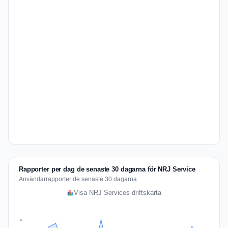
Rapporter per dag de senaste 30 dagarna för NRJ Service
Användarrapporter de senaste 30 dagarna
Visa NRJ Services driftskarta
11