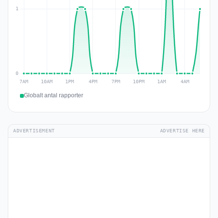
Globalt antal rapporter
ADVERTISEMENT
ADVERTISE HERE