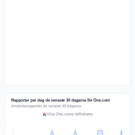
Rapporter per dag de senaste 30 dagarna för One.com
Användarrapporter de senaste 30 dagarna
Visa One.coms driftskarta
2