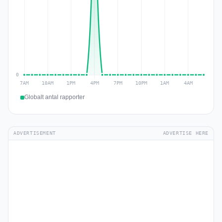
Globalt antal rapporter
ADVERTISEMENT
ADVERTISE HERE