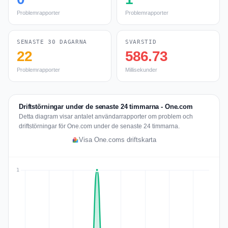
Problemrapporter
Problemrapporter
SENASTE 30 DAGARNA
SVARSTID
22
586.73
Problemrapporter
Millisekunder
Driftstörningar under de senaste 24 timmarna - One.com
Detta diagram visar antalet användarrapporter om problem och
driftstörningar för One.com under de senaste 24 timmarna.
Visa One.coms driftskarta