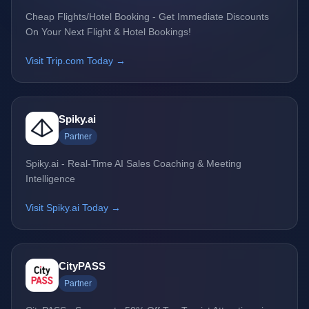
Cheap Flights/Hotel Booking - Get Immediate Discounts
On Your Next Flight & Hotel Bookings!
Visit Trip.com Today →
Spiky.ai
Partner
Spiky.ai - Real-Time AI Sales Coaching & Meeting
Intelligence
Visit Spiky.ai Today →
CityPASS
Partner