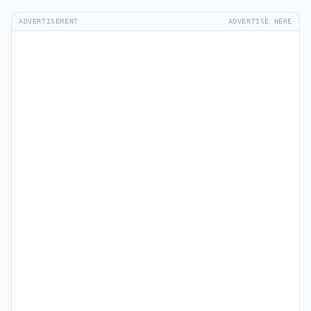
ADVERTISEMENT
ADVERTISE HERE