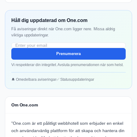
Håll dig uppdaterad om One.com
Få aviseringar direkt när One.com ligger nere. Missa aldrig
viktiga uppdateringar.
Prenumerera
Vi respekterar din integritet. Avsluta prenumerationen när som helst.
🔔 Omedelbara aviseringar
✅ Statusuppdateringar
Om One.com
"One.com är ett pålitligt webbhotell som erbjuder en enkel
och användarvänlig plattform för att skapa och hantera din