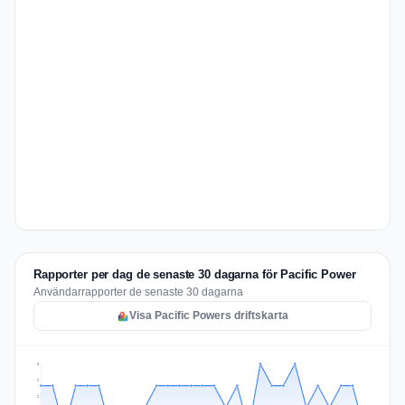
Rapporter per dag de senaste 30 dagarna för Pacific Power
Användarrapporter de senaste 30 dagarna
Visa Pacific Powers driftskarta
3
2
2