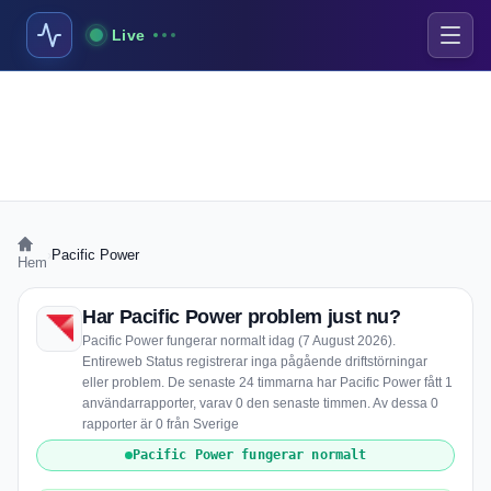
Live
›
Pacific Power
Hem
Har Pacific Power problem just nu?
Pacific Power fungerar normalt idag (7 August 2026).
Entireweb Status registrerar inga pågående driftstörningar
eller problem. De senaste 24 timmarna har Pacific Power fått 1
användarrapporter, varav 0 den senaste timmen. Av dessa 0
rapporter är 0 från Sverige
Pacific Power fungerar normalt