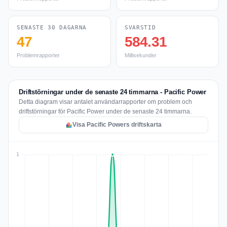
SENASTE 30 DAGARNA
SVARSTID
47
584.31
Problemrapporter
Millisekunder
Driftstörningar under de senaste 24 timmarna - Pacific Power
Detta diagram visar antalet användarrapporter om problem och
driftstörningar för Pacific Power under de senaste 24 timmarna.
Visa Pacific Powers driftskarta