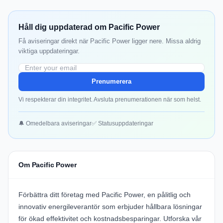
Håll dig uppdaterad om Pacific Power
Få aviseringar direkt när Pacific Power ligger nere. Missa aldrig
viktiga uppdateringar.
Prenumerera
Vi respekterar din integritet. Avsluta prenumerationen när som helst.
🔔 Omedelbara aviseringar
✅ Statusuppdateringar
Om Pacific Power
Förbättra ditt företag med
Pacific Power
, en pålitlig och
innovativ energileverantör som erbjuder hållbara lösningar
för ökad effektivitet och kostnadsbesparingar. Utforska vår