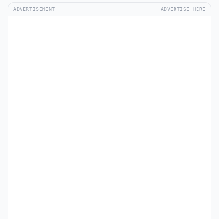
ADVERTISEMENT
ADVERTISE HERE