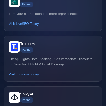
Partner
Turn your search data into more organic traffic
Visit LiveSEO Today →
Trip.com
Partner
Cheap Flights/Hotel Booking - Get Immediate Discounts
On Your Next Flight & Hotel Bookings!
Visit Trip.com Today →
Spiky.ai
Partner