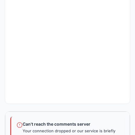
Can't reach the comments server
Your connection dropped or our service is briefly