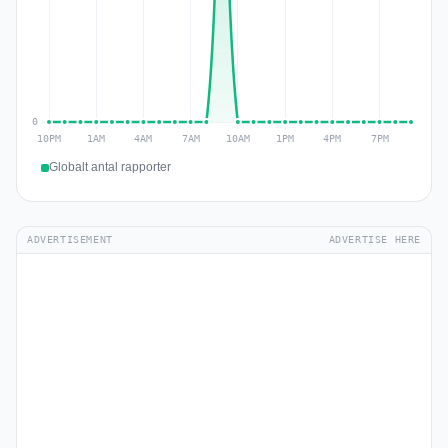
Globalt antal rapporter
ADVERTISEMENT
ADVERTISE HERE