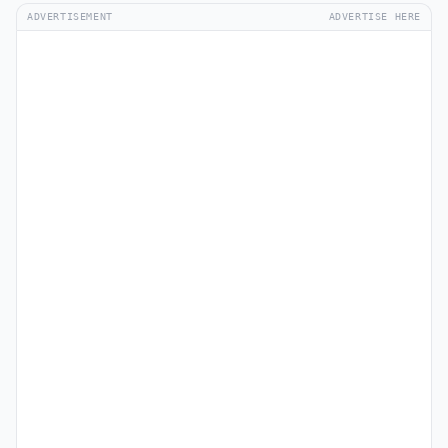
ADVERTISEMENT
ADVERTISE HERE