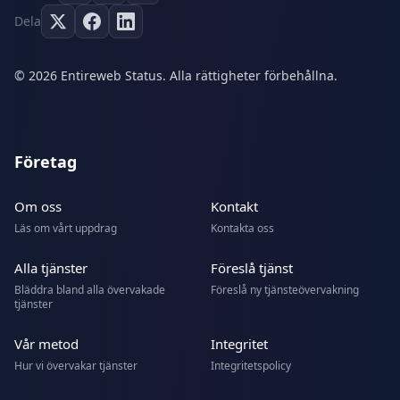
Dela
© 2026 Entireweb Status. Alla rättigheter förbehållna.
Företag
Om oss
Kontakt
Läs om vårt uppdrag
Kontakta oss
Alla tjänster
Föreslå tjänst
Bläddra bland alla övervakade
Föreslå ny tjänsteövervakning
tjänster
Vår metod
Integritet
Hur vi övervakar tjänster
Integritetspolicy