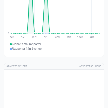
Globalt antal rapporter
Rapporter från Sverige
ADVERTISEMENT
ADVERTISE HERE