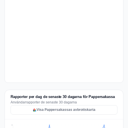
Rapporter per dag de senaste 30 dagarna för Pappersakassa
Användarrapporter de senaste 30 dagarna
Visa Pappersakassas avbrottskarta
5