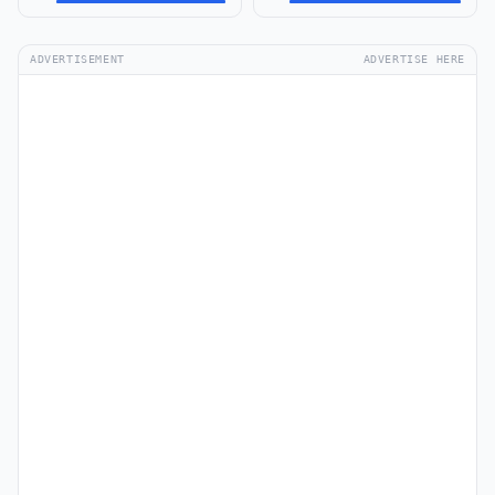
ADVERTISEMENT
ADVERTISE HERE