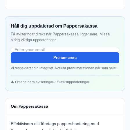
Håll dig uppdaterad om Pappersakassa
Få aviseringar direkt när Pappersakassa ligger nere. Missa
aldrig viktiga uppdateringar.
Prenumerera
Vi respekterar din integritet. Avsluta prenumerationen när som helst.
🔔 Omedelbara aviseringar
✅ Statusuppdateringar
Om Pappersakassa
Effektivisera ditt företags pappershantering med