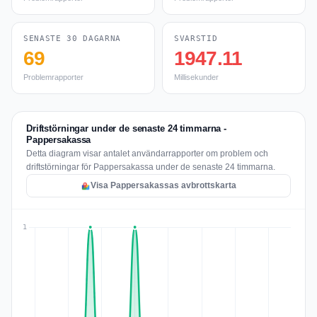
SENASTE 30 DAGARNA
SVARSTID
69
1947.11
Problemrapporter
Millisekunder
Driftstörningar under de senaste 24 timmarna -
Pappersakassa
Detta diagram visar antalet användarrapporter om problem och
driftstörningar för Pappersakassa under de senaste 24 timmarna.
Visa Pappersakassas avbrottskarta