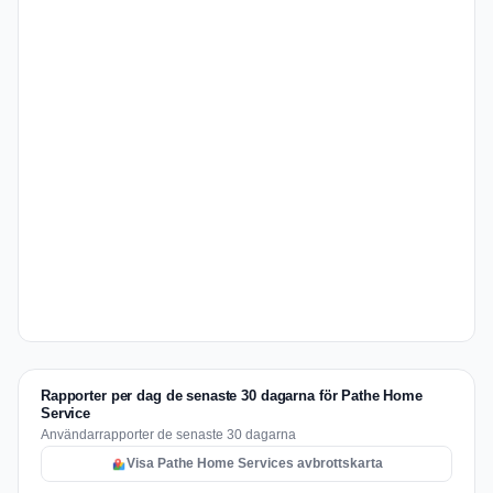
Rapporter per dag de senaste 30 dagarna för Pathe Home
Service
Användarrapporter de senaste 30 dagarna
Visa Pathe Home Services avbrottskarta