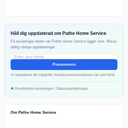
Håll dig uppdaterad om Pathe Home Service
Få aviseringar direkt när Pathe Home Service ligger nere. Missa
aldrig viktiga uppdateringar.
Prenumerera
Vi respekterar din integritet. Avsluta prenumerationen när som helst.
🔔 Omedelbara aviseringar
✅ Statusuppdateringar
Om Pathe Home Service