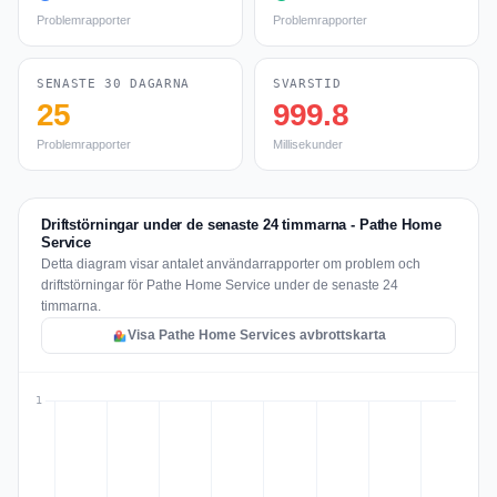
Problemrapporter
Problemrapporter
SENASTE 30 DAGARNA
SVARSTID
25
999.8
Problemrapporter
Millisekunder
Driftstörningar under de senaste 24 timmarna - Pathe Home
Service
Detta diagram visar antalet användarrapporter om problem och
driftstörningar för Pathe Home Service under de senaste 24
timmarna.
Visa Pathe Home Services avbrottskarta