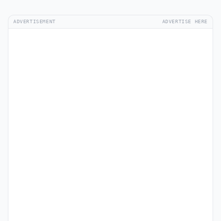
ADVERTISEMENT
ADVERTISE HERE