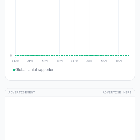
Globalt antal rapporter
ADVERTISEMENT
ADVERTISE HERE