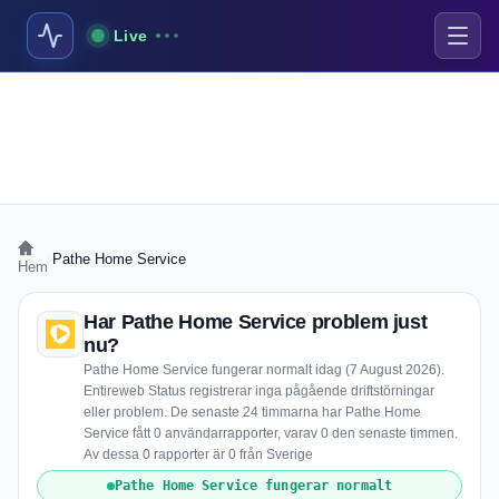
Live
›
Pathe Home Service
Hem
Har Pathe Home Service problem just
nu?
Pathe Home Service fungerar normalt idag (7 August 2026).
Entireweb Status registrerar inga pågående driftstörningar
eller problem. De senaste 24 timmarna har Pathe Home
Service fått 0 användarrapporter, varav 0 den senaste timmen.
Av dessa 0 rapporter är 0 från Sverige
Pathe Home Service fungerar normalt