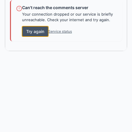
Can't reach the comments server
Your connection dropped or our service is briefly
unreachable. Check your internet and try again.
Try again
Service status