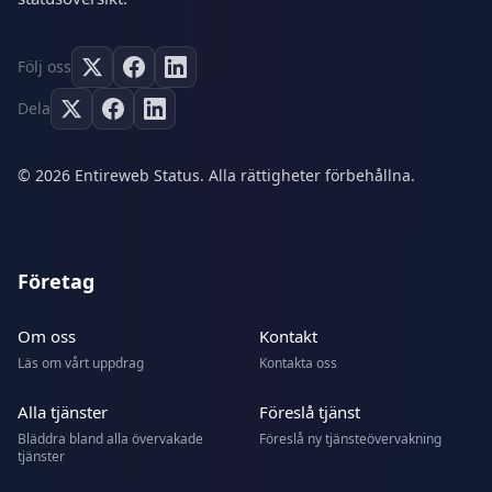
Följ oss
Dela
© 2026 Entireweb Status. Alla rättigheter förbehållna.
Företag
Om oss
Kontakt
Läs om vårt uppdrag
Kontakta oss
Alla tjänster
Föreslå tjänst
Bläddra bland alla övervakade
Föreslå ny tjänsteövervakning
tjänster