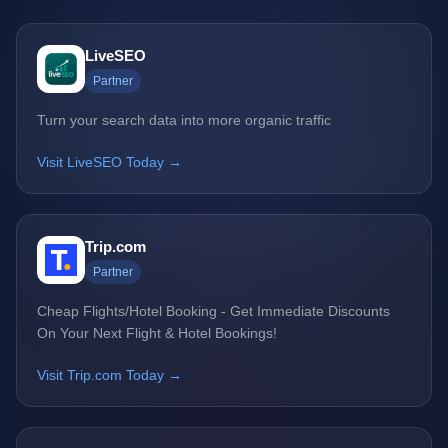
LiveSEO
Partner
Turn your search data into more organic traffic
Visit LiveSEO Today →
Trip.com
Partner
Cheap Flights/Hotel Booking - Get Immediate Discounts
On Your Next Flight & Hotel Bookings!
Visit Trip.com Today →