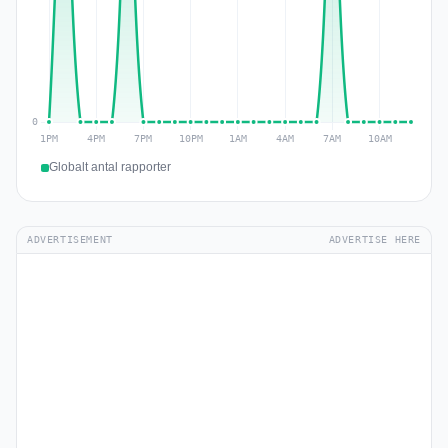
Globalt antal rapporter
ADVERTISEMENT
ADVERTISE HERE