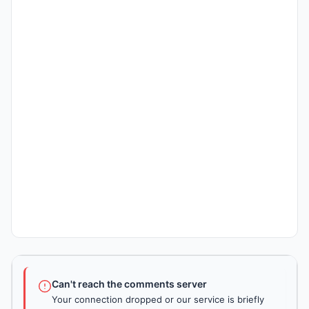
Can't reach the comments server
Your connection dropped or our service is briefly