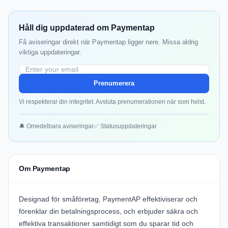
Håll dig uppdaterad om Paymentap
Få aviseringar direkt när Paymentap ligger nere. Missa aldrig
viktiga uppdateringar.
Prenumerera
Vi respekterar din integritet. Avsluta prenumerationen när som helst.
🔔 Omedelbara aviseringar
✅ Statusuppdateringar
Om Paymentap
Designad för småföretag,
PaymentAP
effektiviserar och
förenklar din betalningsprocess, och erbjuder säkra och
effektiva transaktioner samtidigt som du sparar tid och