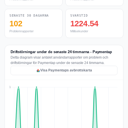
SENASTE 30 DAGARNA
SVARSTID
102
1224.54
Problemrapporter
Millisekunder
Driftstörningar under de senaste 24 timmarna - Paymentap
Detta diagram visar antalet användarrapporter om problem och
driftstörningar för Paymentap under de senaste 24 timmarna.
Visa Paymentaps avbrottskarta