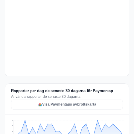
Rapporter per dag de senaste 30 dagarna för Paymentap
Användarrapporter de senaste 30 dagarna
Visa Paymentaps avbrottskarta
6
5
3