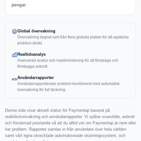
pengar.
Global övervakning
Övervakning dygnet runt från flera globala platser för att upptäcka
problem direkt.
Realtidsanalys
Avancerad analys och maskininlärning för att förutsäga och
förebygga avbrott.
Användarrapporter
Användarrapporterade problem kombinerat med automatisk
övervakning för full täckning.
Denna sida visar aktuell status för Paymentap baserat på
realtidsövervakning och användarrapporter. Vi spårar svarstider, avbrott
och försämrad prestanda så att du alltid vet om Paymentap är nere eller
har problem. Rapporter samlas in från användare över hela världen
samt vårt egna utvecklade automatiserade skanningssystem, och