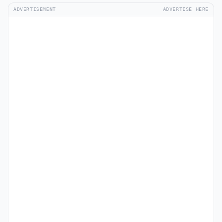
ADVERTISEMENT
ADVERTISE HERE