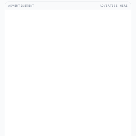
ADVERTISEMENT
ADVERTISE HERE