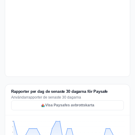
Rapporter per dag de senaste 30 dagarna för Paysafe
Användarrapporter de senaste 30 dagarna
Visa Paysafes avbrottskarta
3
2
2