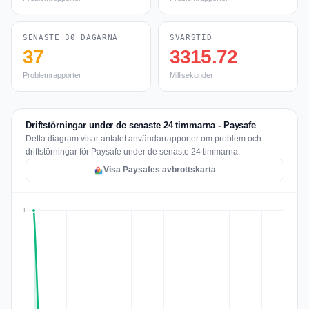
SENASTE 30 DAGARNA
SVARSTID
37
3315.72
Problemrapporter
Millisekunder
Driftstörningar under de senaste 24 timmarna - Paysafe
Detta diagram visar antalet användarrapporter om problem och
driftstörningar för Paysafe under de senaste 24 timmarna.
Visa Paysafes avbrottskarta