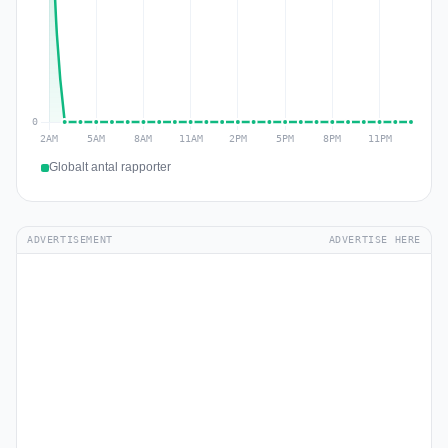
Globalt antal rapporter
ADVERTISEMENT
ADVERTISE HERE