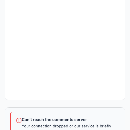
Can't reach the comments server
Your connection dropped or our service is briefly