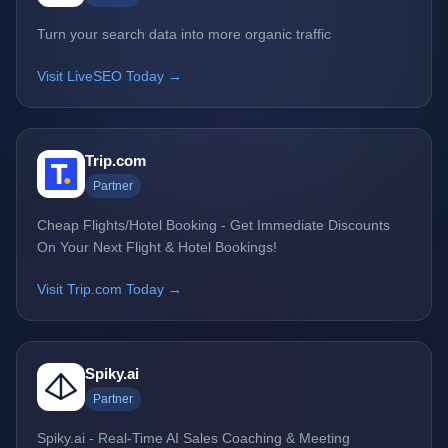
Turn your search data into more organic traffic
Visit LiveSEO Today →
Trip.com
Partner
Cheap Flights/Hotel Booking - Get Immediate Discounts
On Your Next Flight & Hotel Bookings!
Visit Trip.com Today →
Spiky.ai
Partner
Spiky.ai - Real-Time AI Sales Coaching & Meeting