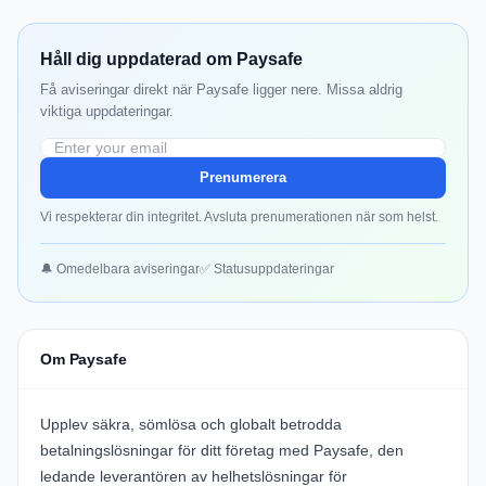
Håll dig uppdaterad om Paysafe
Få aviseringar direkt när Paysafe ligger nere. Missa aldrig
viktiga uppdateringar.
Prenumerera
Vi respekterar din integritet. Avsluta prenumerationen när som helst.
🔔 Omedelbara aviseringar
✅ Statusuppdateringar
Om Paysafe
Upplev säkra, sömlösa och globalt betrodda
betalningslösningar för ditt företag med
Paysafe
, den
ledande leverantören av helhetslösningar för