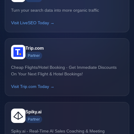
Turn your search data into more organic traffic
Visit LiveSEO Today →
Trip.com
Partner
Cheap Flights/Hotel Booking - Get Immediate Discounts
On Your Next Flight & Hotel Bookings!
Visit Trip.com Today →
Spiky.ai
Partner
Spiky.ai - Real-Time AI Sales Coaching & Meeting