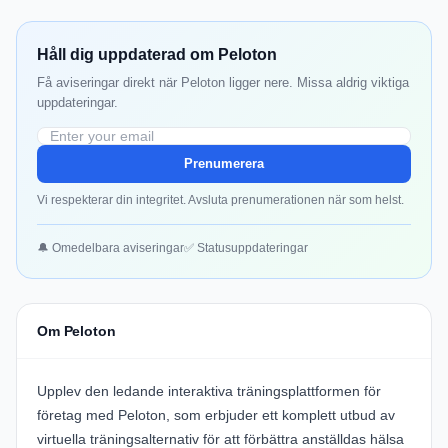
Håll dig uppdaterad om Peloton
Få aviseringar direkt när Peloton ligger nere. Missa aldrig viktiga
uppdateringar.
Prenumerera
Vi respekterar din integritet. Avsluta prenumerationen när som helst.
🔔 Omedelbara aviseringar
✅ Statusuppdateringar
Om Peloton
Upplev den ledande interaktiva träningsplattformen för
företag med
Peloton
, som erbjuder ett komplett utbud av
virtuella träningsalternativ för att förbättra anställdas hälsa