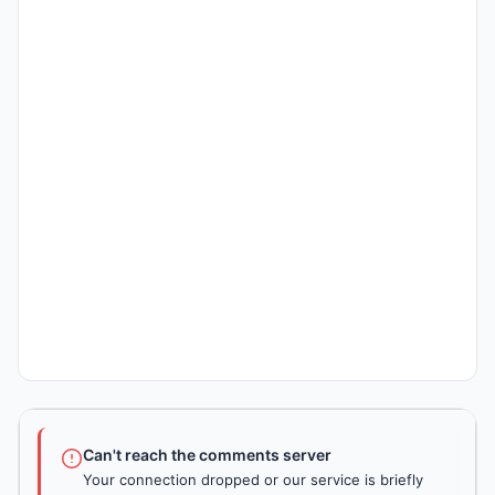
Can't reach the comments server
Your connection dropped or our service is briefly