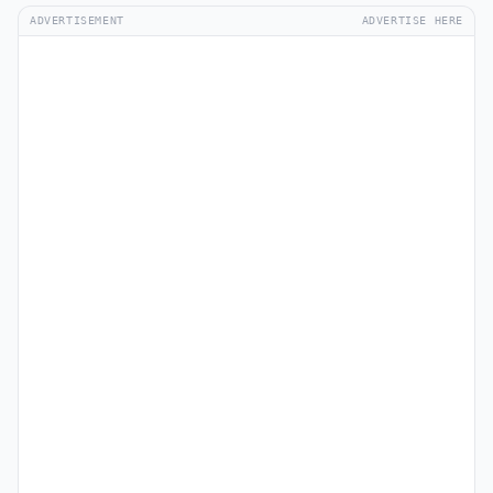
ADVERTISEMENT
ADVERTISE HERE