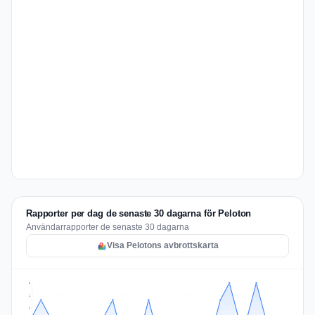
Rapporter per dag de senaste 30 dagarna för Peloton
Användarrapporter de senaste 30 dagarna
Visa Pelotons avbrottskarta
3
2
2