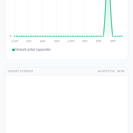
Globalt antal rapporter
ADVERTISEMENT
ADVERTISE HERE