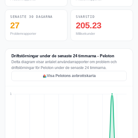
SENASTE 30 DAGARNA
SVARSTID
27
205.23
Problemrapporter
Millisekunder
Driftstörningar under de senaste 24 timmarna - Peloton
Detta diagram visar antalet användarrapporter om problem och
driftstörningar för Peloton under de senaste 24 timmarna.
Visa Pelotons avbrottskarta