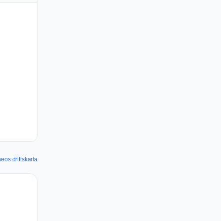
eos driftskarta