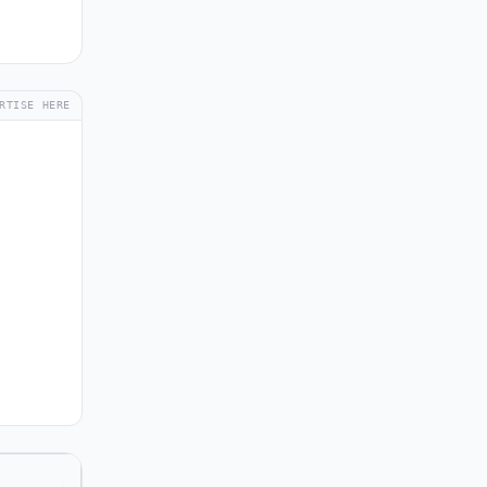
RTISE HERE