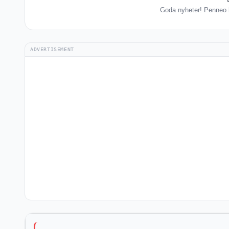
Goda nyheter! Penneo ha
ADVERTISEMENT