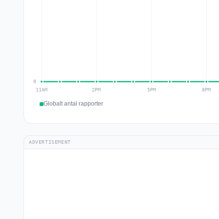
Globalt antal rapporter
ADVERTISEMENT