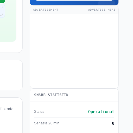
ADVERTISEMENT
ADVERTISE HERE
SNABB-STATISTIK
ftskarta
Operational
Status
0
Senaste 20 min.