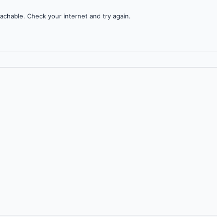
achable. Check your internet and try again.