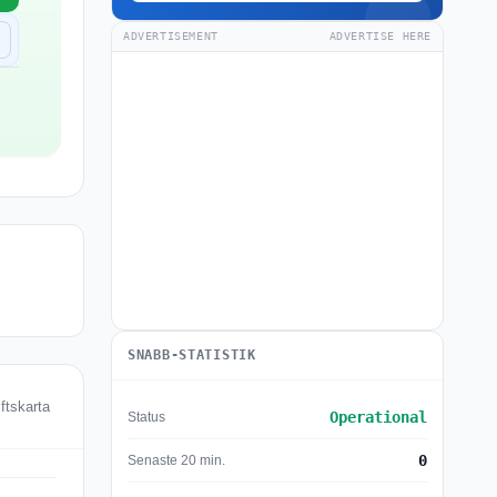
ADVERTISEMENT
ADVERTISE HERE
SNABB-STATISTIK
ftskarta
Operational
Status
0
Senaste 20 min.