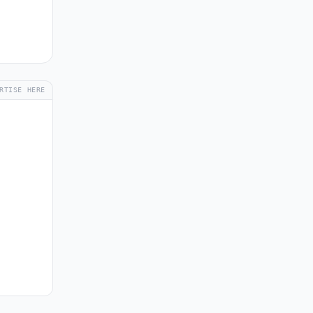
RTISE HERE