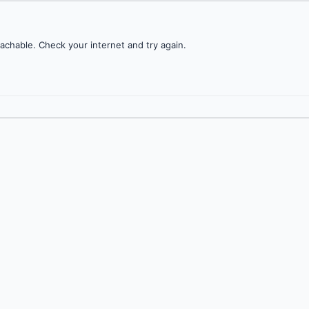
achable. Check your internet and try again.