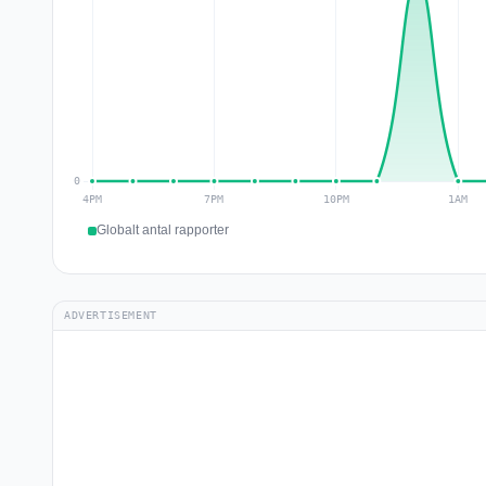
Globalt antal rapporter
ADVERTISEMENT