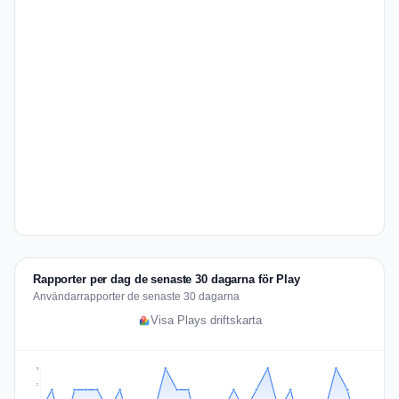
Rapporter per dag de senaste 30 dagarna för Play
Användarrapporter de senaste 30 dagarna
Visa Plays driftskarta
3
2