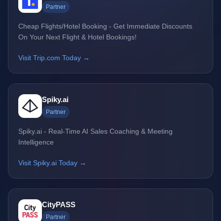
Partner
Cheap Flights/Hotel Booking - Get Immediate Discounts
On Your Next Flight & Hotel Bookings!
Visit Trip.com Today →
Spiky.ai
Partner
Spiky.ai - Real-Time AI Sales Coaching & Meeting
Intelligence
Visit Spiky.ai Today →
CityPASS
Partner