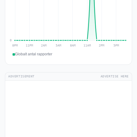
Globalt antal rapporter
ADVERTISEMENT
ADVERTISE HERE