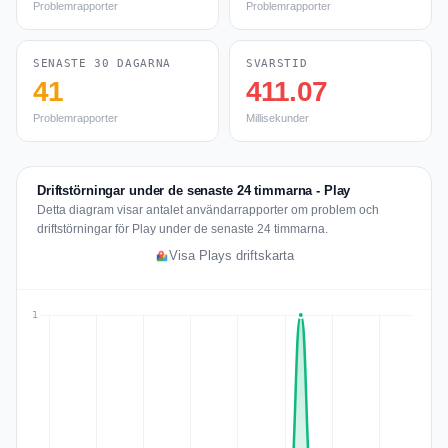
Problemrapporter
Problemrapporter
SENASTE 30 DAGARNA
SVARSTID
41
411.07
Problemrapporter
Millisekunder
Driftstörningar under de senaste 24 timmarna - Play
Detta diagram visar antalet användarrapporter om problem och
driftstörningar för Play under de senaste 24 timmarna.
Visa Plays driftskarta