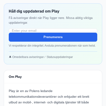
Håll dig uppdaterad om Play
Få aviseringar direkt när Play ligger nere. Missa aldrig viktiga
uppdateringar.
Prenumerera
Vi respekterar din integritet. Avsluta prenumerationen när som helst.
🔔 Omedelbara aviseringar
✅ Statusuppdateringar
Om Play
Play är en av Polens ledande
telekommunikationsleverantörer och erbjuder ett brett
utbud av mobil-, internet- och digitala tjänster till både