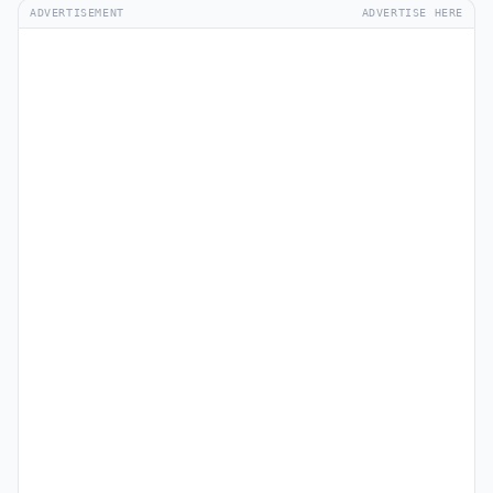
ADVERTISEMENT
ADVERTISE HERE