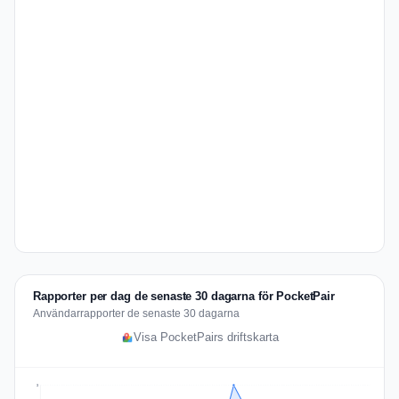
Rapporter per dag de senaste 30 dagarna för PocketPair
Användarrapporter de senaste 30 dagarna
Visa PocketPairs driftskarta
3