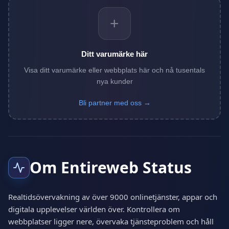
+
Ditt varumärke här
Visa ditt varumärke eller webbplats här och nå tusentals
nya kunder
Bli partner med oss →
Om Entireweb Status
Realtidsövervakning av över 9000 onlinetjänster, appar och
digitala upplevelser världen över. Kontrollera om
webbplatser ligger nere, övervaka tjänsteproblem och håll