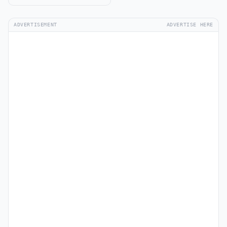
ADVERTISEMENT
ADVERTISE HERE