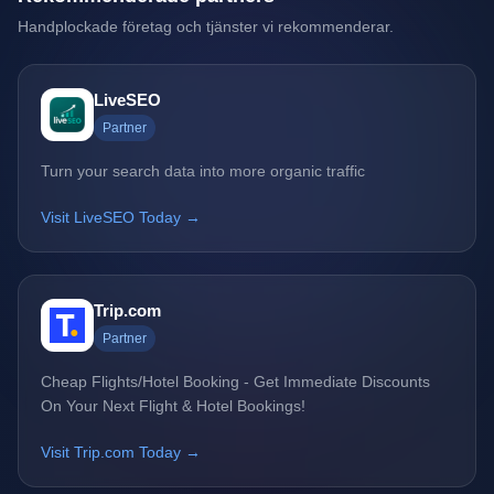
Handplockade företag och tjänster vi rekommenderar.
LiveSEO
Partner
Turn your search data into more organic traffic
Visit LiveSEO Today →
Trip.com
Partner
Cheap Flights/Hotel Booking - Get Immediate Discounts
On Your Next Flight & Hotel Bookings!
Visit Trip.com Today →