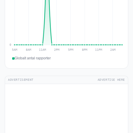
Globalt antal rapporter
ADVERTISEMENT
ADVERTISE HERE