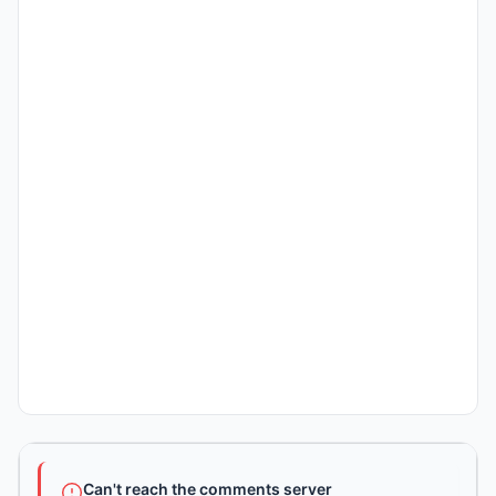
Can't reach the comments server