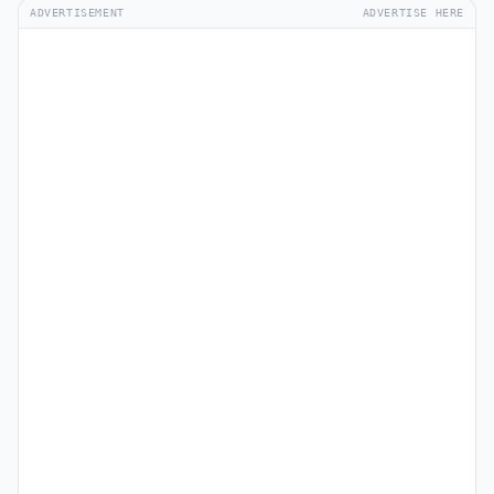
ADVERTISEMENT
ADVERTISE HERE