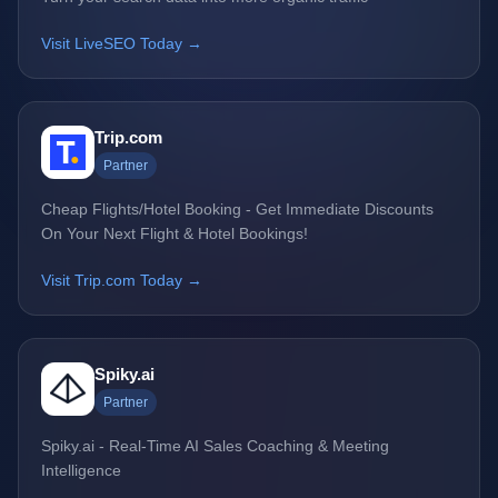
Visit LiveSEO Today →
Trip.com
Partner
Cheap Flights/Hotel Booking - Get Immediate Discounts
On Your Next Flight & Hotel Bookings!
Visit Trip.com Today →
Spiky.ai
Partner
Spiky.ai - Real-Time AI Sales Coaching & Meeting
Intelligence