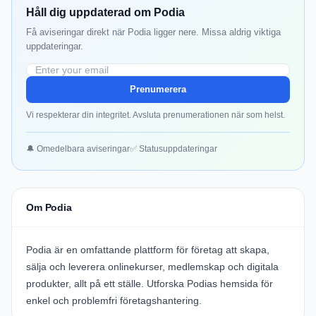
Håll dig uppdaterad om Podia
Få aviseringar direkt när Podia ligger nere. Missa aldrig viktiga
uppdateringar.
Prenumerera
Vi respekterar din integritet. Avsluta prenumerationen när som helst.
🔔 Omedelbara aviseringar
✅ Statusuppdateringar
Om Podia
Podia
är en omfattande plattform för företag att skapa,
sälja och leverera onlinekurser, medlemskap och digitala
produkter, allt på ett ställe. Utforska
Podias hemsida
för
enkel och problemfri företagshantering.