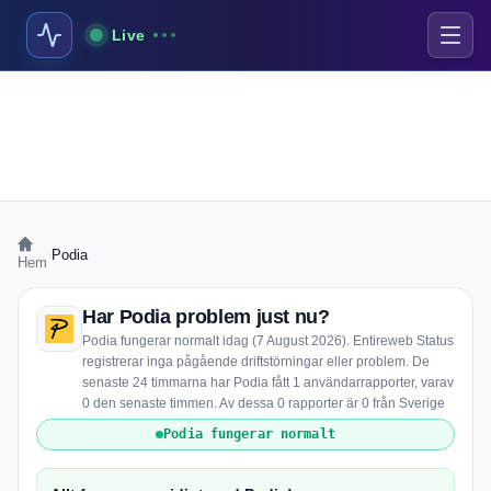
Live
›
Podia
Hem
Har Podia problem just nu?
Podia fungerar normalt idag (7 August 2026). Entireweb Status
registrerar inga pågående driftstörningar eller problem. De
senaste 24 timmarna har Podia fått 1 användarrapporter, varav
0 den senaste timmen. Av dessa 0 rapporter är 0 från Sverige
Podia fungerar normalt