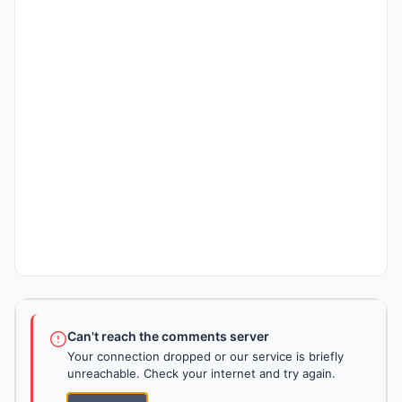
Can't reach the comments server
Your connection dropped or our service is briefly
unreachable. Check your internet and try again.