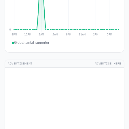
Globalt antal rapporter
ADVERTISEMENT
ADVERTISE HERE