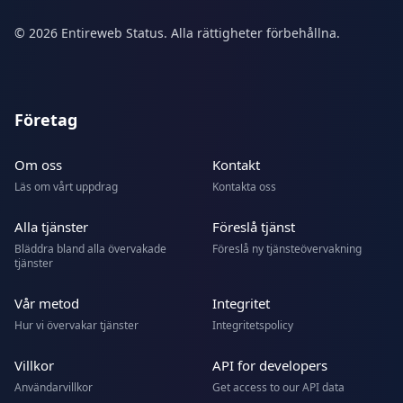
© 2026 Entireweb Status. Alla rättigheter förbehållna.
Företag
Om oss
Kontakt
Läs om vårt uppdrag
Kontakta oss
Alla tjänster
Föreslå tjänst
Bläddra bland alla övervakade
Föreslå ny tjänsteövervakning
tjänster
Vår metod
Integritet
Hur vi övervakar tjänster
Integritetspolicy
Villkor
API for developers
Användarvillkor
Get access to our API data