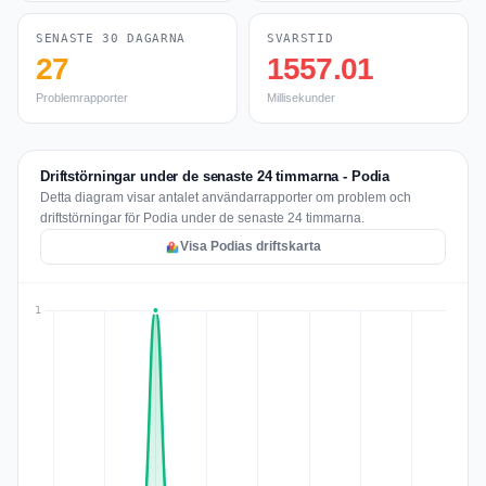
SENASTE 30 DAGARNA
SVARSTID
27
1557.01
Problemrapporter
Millisekunder
Driftstörningar under de senaste 24 timmarna - Podia
Detta diagram visar antalet användarrapporter om problem och
driftstörningar för Podia under de senaste 24 timmarna.
Visa Podias driftskarta