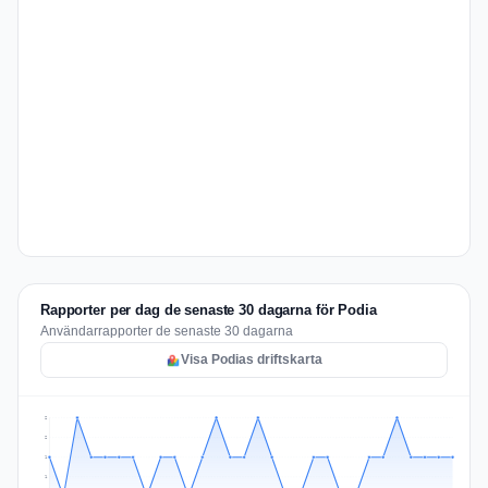
Rapporter per dag de senaste 30 dagarna för Podia
Användarrapporter de senaste 30 dagarna
Visa Podias driftskarta
2
2
1
1