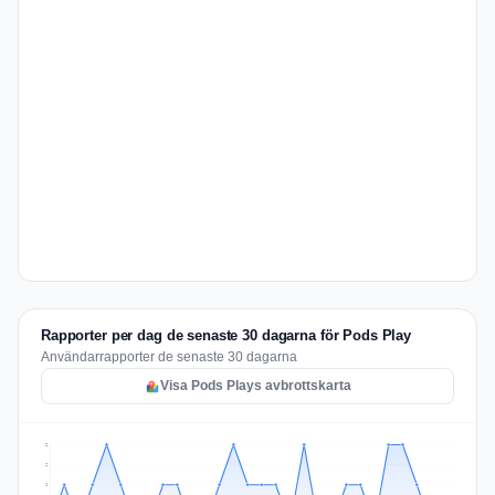
Rapporter per dag de senaste 30 dagarna för Pods Play
Användarrapporter de senaste 30 dagarna
Visa Pods Plays avbrottskarta
2
2
1