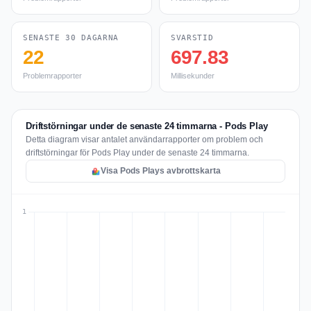
SENASTE 30 DAGARNA
SVARSTID
22
697.83
Problemrapporter
Millisekunder
Driftstörningar under de senaste 24 timmarna - Pods Play
Detta diagram visar antalet användarrapporter om problem och
driftstörningar för Pods Play under de senaste 24 timmarna.
Visa Pods Plays avbrottskarta