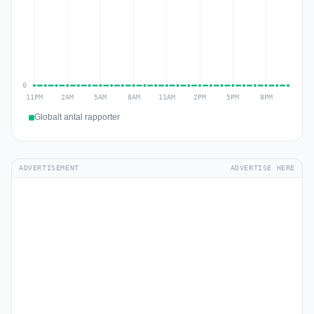
Globalt antal rapporter
ADVERTISEMENT
ADVERTISE HERE