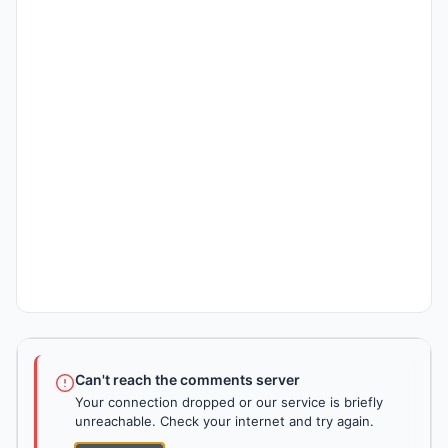
Can't reach the comments server
Your connection dropped or our service is briefly
unreachable. Check your internet and try again.