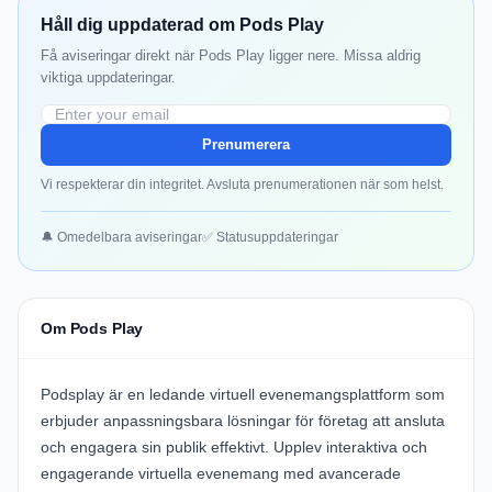
Håll dig uppdaterad om Pods Play
Få aviseringar direkt när Pods Play ligger nere. Missa aldrig
viktiga uppdateringar.
Prenumerera
Vi respekterar din integritet. Avsluta prenumerationen när som helst.
🔔 Omedelbara aviseringar
✅ Statusuppdateringar
Om Pods Play
Podsplay
är en ledande virtuell evenemangsplattform som
erbjuder anpassningsbara lösningar för företag att ansluta
och engagera sin publik effektivt. Upplev interaktiva och
engagerande virtuella evenemang med avancerade