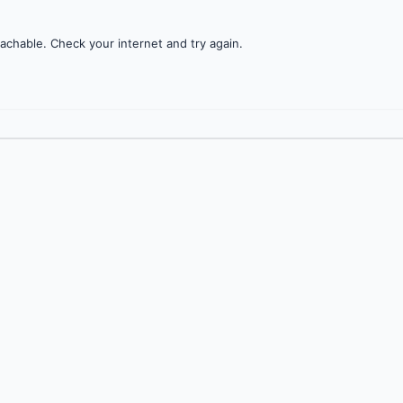
achable. Check your internet and try again.