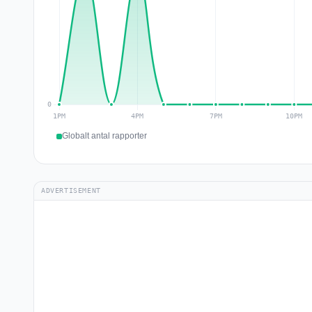
Globalt antal rapporter
ADVERTISEMENT