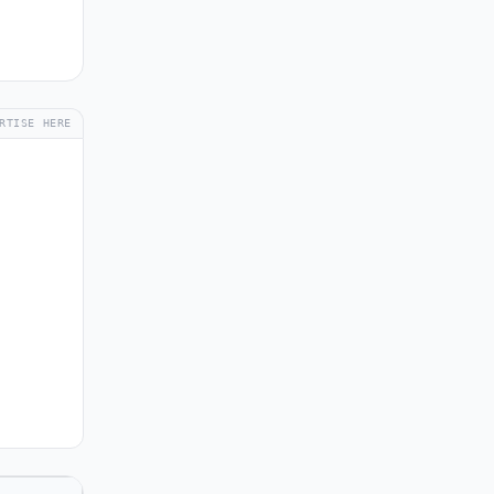
RTISE HERE