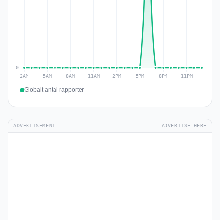
Globalt antal rapporter
ADVERTISEMENT
ADVERTISE HERE