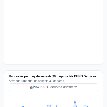
Rapporter per dag de senaste 30 dagarna för PPRO Services
Användarrapporter de senaste 30 dagarna
Visa PPRO Servicess driftskarta
3
2