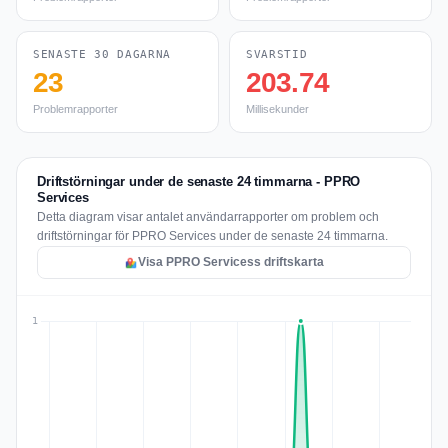
SENASTE 30 DAGARNA
SVARSTID
23
203.74
Problemrapporter
Millisekunder
Driftstörningar under de senaste 24 timmarna - PPRO
Services
Detta diagram visar antalet användarrapporter om problem och
driftstörningar för PPRO Services under de senaste 24 timmarna.
Visa PPRO Servicess driftskarta