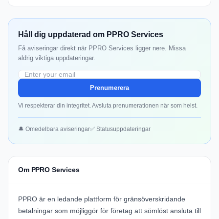
Håll dig uppdaterad om PPRO Services
Få aviseringar direkt när PPRO Services ligger nere. Missa
aldrig viktiga uppdateringar.
Prenumerera
Vi respekterar din integritet. Avsluta prenumerationen när som helst.
🔔 Omedelbara aviseringar
✅ Statusuppdateringar
Om PPRO Services
PPRO
är en ledande plattform för gränsöverskridande
betalningar som möjliggör för företag att sömlöst ansluta till