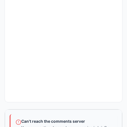
Can't reach the comments server