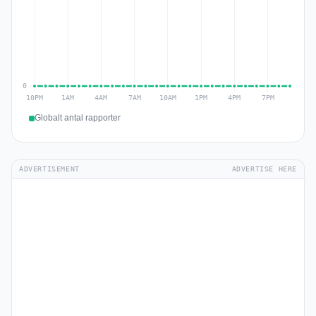
Globalt antal rapporter
ADVERTISEMENT
ADVERTISE HERE