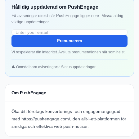
Håll dig uppdaterad om PushEngage
Få aviseringar direkt när PushEngage ligger nere. Missa aldrig
viktiga uppdateringar.
Prenumerera
Vi respekterar din integritet. Avsluta prenumerationen när som helst.
🔔 Omedelbara aviseringar
✅ Statusuppdateringar
Om PushEngage
Öka ditt företags konverterings- och engagemangsgrad
med
https://pushengage.com/
, den allt-i-ett-plattformen för
smidiga och effektiva web push-notiser.