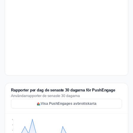
Rapporter per dag de senaste 30 dagarna för PushEngage
Användarrapporter de senaste 30 dagarna
Visa PushEngages avbrottskarta
3
2
2