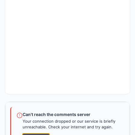
Can't reach the comments server
Your connection dropped or our service is briefly
unreachable. Check your internet and try again.