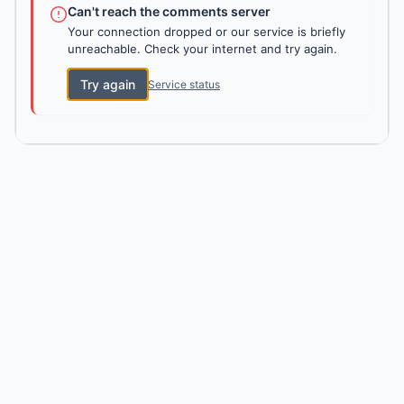
Can't reach the comments server
Your connection dropped or our service is briefly
unreachable. Check your internet and try again.
Try again
Service status