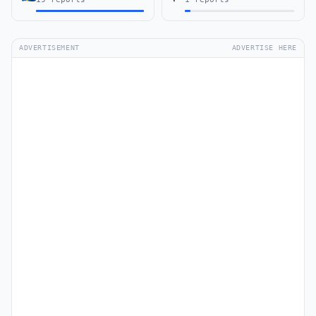
ADVERTISEMENT
ADVERTISE HERE