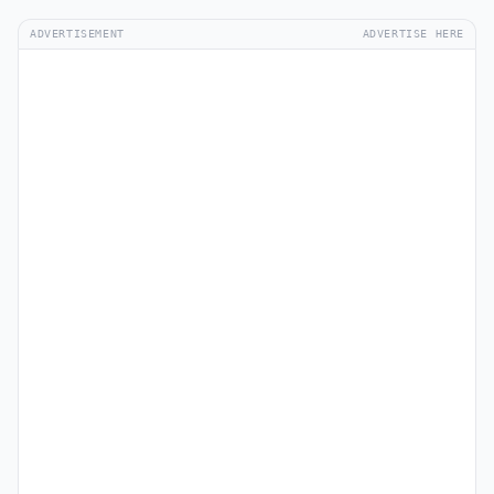
ADVERTISEMENT
ADVERTISE HERE