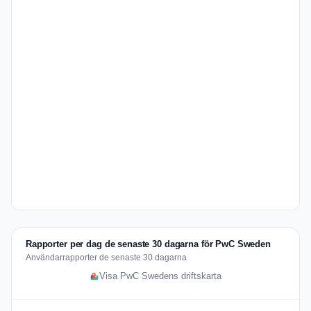
Rapporter per dag de senaste 30 dagarna för PwC Sweden
Användarrapporter de senaste 30 dagarna
Visa PwC Swedens driftskarta