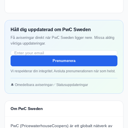
Håll dig uppdaterad om PwC Sweden
Få aviseringar direkt när PwC Sweden ligger nere. Missa aldrig
viktiga uppdateringar.
Prenumerera
Vi respekterar din integritet. Avsluta prenumerationen när som helst.
🔔 Omedelbara aviseringar
✅ Statusuppdateringar
Om PwC Sweden
PwC (PricewaterhouseCoopers) är ett globalt nätverk av