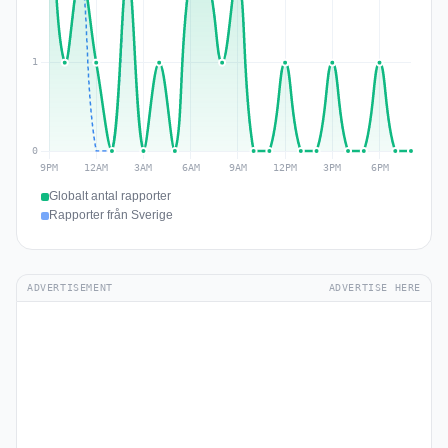
Globalt antal rapporter
Rapporter från Sverige
ADVERTISEMENT
ADVERTISE HERE