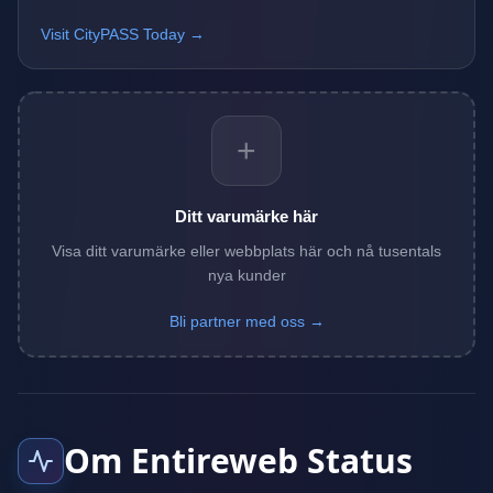
Visit CityPASS Today →
+
Ditt varumärke här
Visa ditt varumärke eller webbplats här och nå tusentals
nya kunder
Bli partner med oss →
Om Entireweb Status