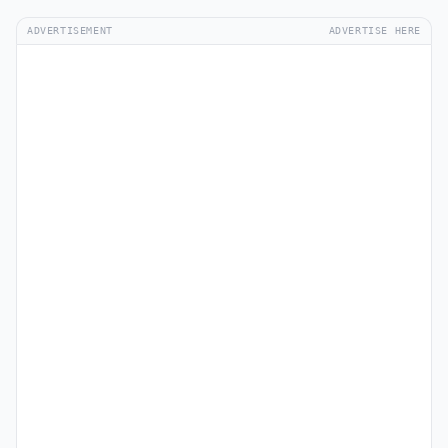
ADVERTISEMENT
ADVERTISE HERE