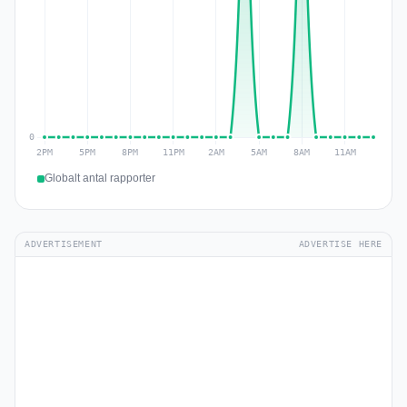
Globalt antal rapporter
ADVERTISEMENT
ADVERTISE HERE