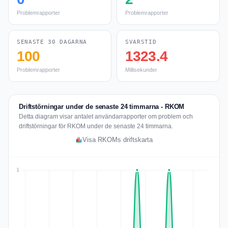
Problemrapporter
Problemrapporter
SENASTE 30 DAGARNA
SVARSTID
100
1323.4
Problemrapporter
Millisekunder
Driftstörningar under de senaste 24 timmarna - RKOM
Detta diagram visar antalet användarrapporter om problem och
driftstörningar för RKOM under de senaste 24 timmarna.
Visa RKOMs driftskarta