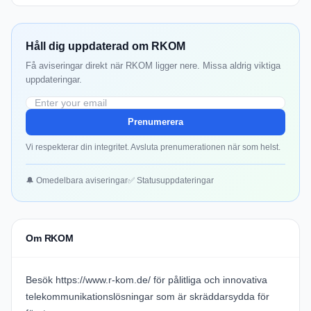
Håll dig uppdaterad om RKOM
Få aviseringar direkt när RKOM ligger nere. Missa aldrig viktiga
uppdateringar.
Prenumerera
Vi respekterar din integritet. Avsluta prenumerationen när som helst.
🔔 Omedelbara aviseringar
✅ Statusuppdateringar
Om RKOM
Besök
https://www.r-kom.de/
för pålitliga och innovativa
telekommunikationslösningar som är skräddarsydda för