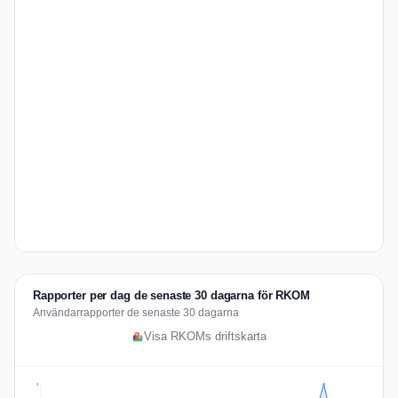
Rapporter per dag de senaste 30 dagarna för RKOM
Användarrapporter de senaste 30 dagarna
Visa RKOMs driftskarta
8