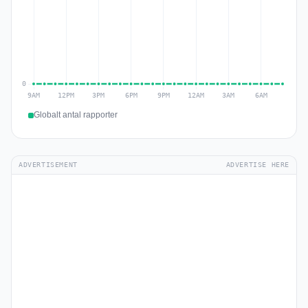
Globalt antal rapporter
ADVERTISEMENT
ADVERTISE HERE