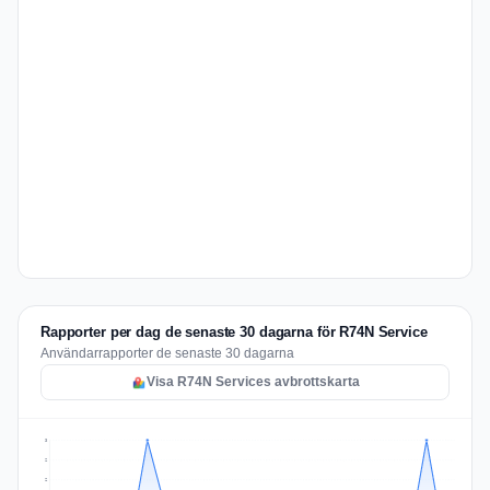
Rapporter per dag de senaste 30 dagarna för R74N Service
Användarrapporter de senaste 30 dagarna
Visa R74N Services avbrottskarta
3
2
2