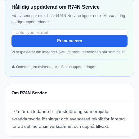
Håll dig uppdaterad om R74N Service
Få aviseringar direkt när R74N Service ligger nere. Missa aldrig
viktiga uppdateringar.
Prenumerera
Vi respekterar din integritet. Avsluta prenumerationen när som helst.
🔔 Omedelbara aviseringar
✅ Statusuppdateringar
Om R74N Service
r74n
är ett ledande IT-tjänsteföretag som erbjuder
skräddarsydda lösningar och avancerad teknik för företag
för att optimera sin verksamhet och uppnå tillväxt.