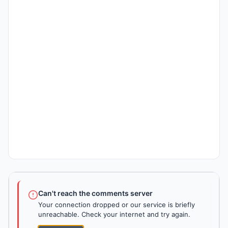
Can't reach the comments server
Your connection dropped or our service is briefly
unreachable. Check your internet and try again.