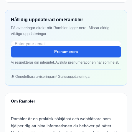
Håll dig uppdaterad om Rambler
Få aviseringar direkt när Rambler ligger nere. Missa aldrig
viktiga uppdateringar.
Prenumerera
Vi respekterar din integritet. Avsluta prenumerationen när som helst.
🔔 Omedelbara aviseringar
✅ Statusuppdateringar
Om Rambler
Rambler är en praktisk söktjänst och webbläsare som
hjälper dig att hitta informationen du behöver på nätet.