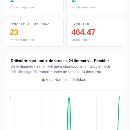
Problemrapporter
Problemrapporter
SENASTE 30 DAGARNA
SVARSTID
23
464.47
Problemrapporter
Millisekunder
Driftstörningar under de senaste 24 timmarna - Rambler
Detta diagram visar antalet användarrapporter om problem och
driftstörningar för Rambler under de senaste 24 timmarna.
Visa Ramblers driftskarta