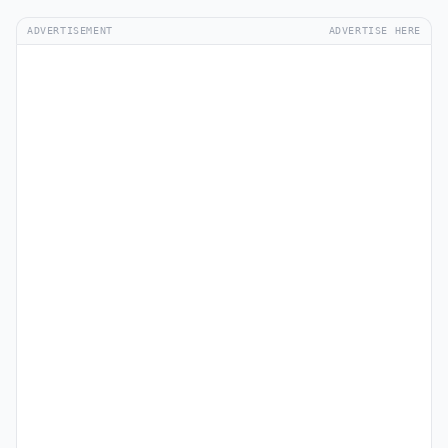
ADVERTISEMENT
ADVERTISE HERE