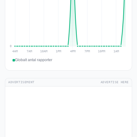
Globalt antal rapporter
ADVERTISEMENT
ADVERTISE HERE