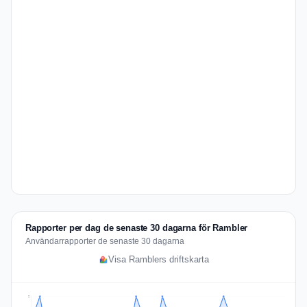
Rapporter per dag de senaste 30 dagarna för Rambler
Användarrapporter de senaste 30 dagarna
Visa Ramblers driftskarta
2