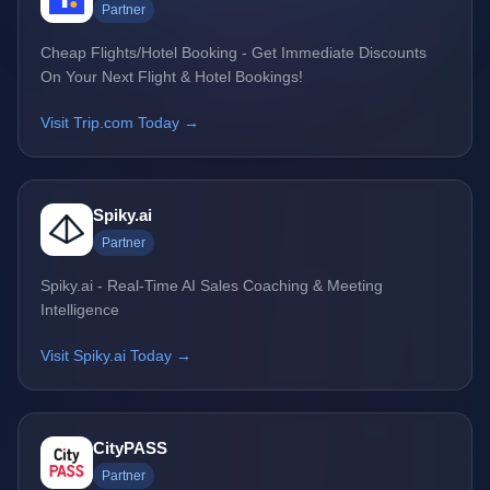
Partner
Cheap Flights/Hotel Booking - Get Immediate Discounts
On Your Next Flight & Hotel Bookings!
Visit Trip.com Today →
Spiky.ai
Partner
Spiky.ai - Real-Time AI Sales Coaching & Meeting
Intelligence
Visit Spiky.ai Today →
CityPASS
Partner