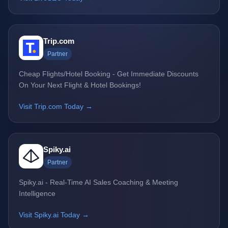
Trip.com
Partner
Cheap Flights/Hotel Booking - Get Immediate Discounts
On Your Next Flight & Hotel Bookings!
Visit Trip.com Today →
Spiky.ai
Partner
Spiky.ai - Real-Time AI Sales Coaching & Meeting
Intelligence
Visit Spiky.ai Today →