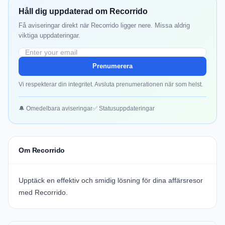
Håll dig uppdaterad om Recorrido
Få aviseringar direkt när Recorrido ligger nere. Missa aldrig
viktiga uppdateringar.
Prenumerera
Vi respekterar din integritet. Avsluta prenumerationen när som helst.
🔔 Omedelbara aviseringar
✅ Statusuppdateringar
Om Recorrido
Upptäck en effektiv och smidig lösning för dina affärsresor
med Recorrido.