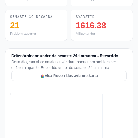
SENASTE 30 DAGARNA
SVARSTID
21
1616.38
Problemrapporter
Millisekunder
Driftstörningar under de senaste 24 timmarna - Recorrido
Detta diagram visar antalet användarrapporter om problem och
driftstörningar för Recorrido under de senaste 24 timmarna.
Visa Recorridos avbrottskarta