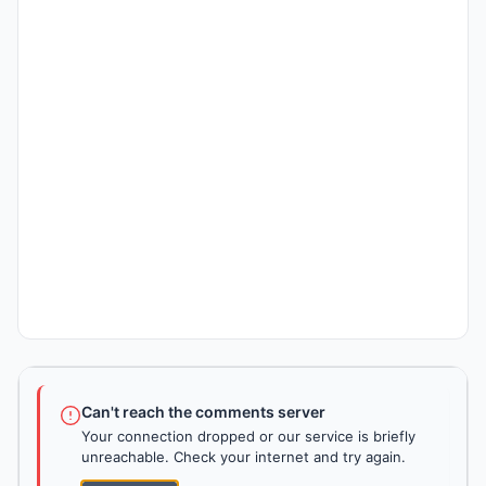
Can't reach the comments server
Your connection dropped or our service is briefly
unreachable. Check your internet and try again.