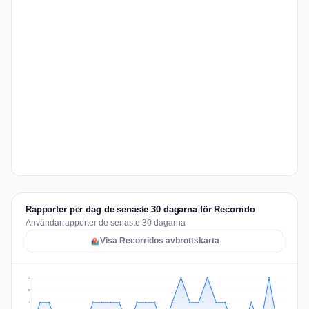
Rapporter per dag de senaste 30 dagarna för Recorrido
Användarrapporter de senaste 30 dagarna
Visa Recorridos avbrottskarta
2
2
1