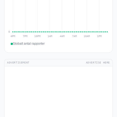
Globalt antal rapporter
ADVERTISEMENT
ADVERTISE HERE