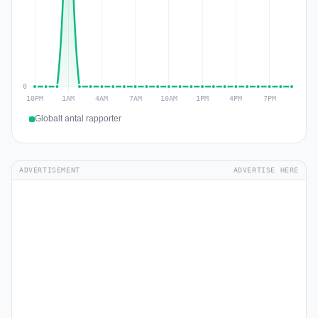
Globalt antal rapporter
ADVERTISEMENT
ADVERTISE HERE