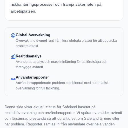
riskhanteringsprocesser och främja säkerheten på
arbetsplatsen.
Global övervakning
Övervakning dygnet runt från flera globala platser för att upptäcka
problem direkt.
Realtidsanalys
Avancerad analys och maskininlärning för att förutsäga och
förebygga avbrott.
Användarrapporter
Användarrapporterade problem kombinerat med automatisk
övervakning för full täckning.
Denna sida visar aktuell status för Safeland baserat på
realtidsövervakning och användarrapporter. Vi spårar svarstider, avbrott
och försämrad prestanda så att du alltid vet om Safeland är nere eller
har problem. Rapporter samlas in från användare över hela världen