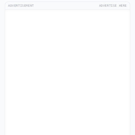
ADVERTISEMENT
ADVERTISE HERE