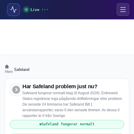
Live
›
Safeland
Hem
Har Safeland problem just nu?
Safeland fungerar normalt idag (6 August 2026). Entireweb
Status registrerar inga pågående driftstörningar eller problem.
De senaste 24 timmarna har Safeland fått 1
användarrapporter, varav 0 den senaste timmen. Av dessa 0
rapporter är 0 från Sverige
Safeland fungerar normalt