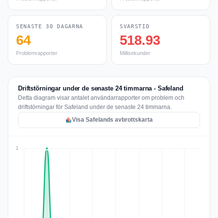
SENASTE 30 DAGARNA
SVARSTID
64
518.93
Problemrapporter
Millisekunder
Driftstörningar under de senaste 24 timmarna - Safeland
Detta diagram visar antalet användarrapporter om problem och
driftstörningar för Safeland under de senaste 24 timmarna.
Visa Safelands avbrottskarta