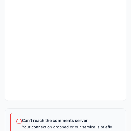
Can't reach the comments server
Your connection dropped or our service is briefly