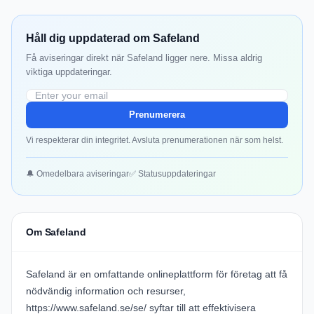
Håll dig uppdaterad om Safeland
Få aviseringar direkt när Safeland ligger nere. Missa aldrig
viktiga uppdateringar.
Prenumerera
Vi respekterar din integritet. Avsluta prenumerationen när som helst.
🔔 Omedelbara aviseringar
✅ Statusuppdateringar
Om Safeland
Safeland är en omfattande onlineplattform för företag att få
nödvändig information och resurser,
https://www.safeland.se/se/
syftar till att effektivisera