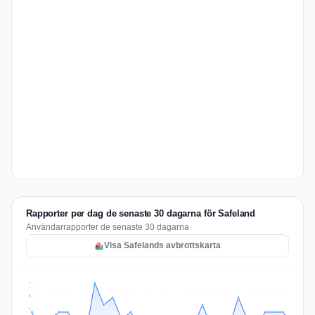
Rapporter per dag de senaste 30 dagarna för Safeland
Användarrapporter de senaste 30 dagarna
Visa Safelands avbrottskarta
7
5
4