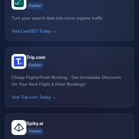
Partner
Turn your search data into more organic traffic
Visit LiveSEO Today →
Trip.com
Partner
Cheap Flights/Hotel Booking - Get Immediate Discounts
On Your Next Flight & Hotel Bookings!
Visit Trip.com Today →
Spiky.ai
Partner