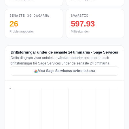
SENASTE 30 DAGARNA
SVARSTID
26
597.93
Problemrapporter
Millisekunder
Driftstörningar under de senaste 24 timmarna - Sage Services
Detta diagram visar antalet användarrapporter om problem och
driftstörningar för Sage Services under de senaste 24 timmarna.
Visa Sage Servicess avbrottskarta