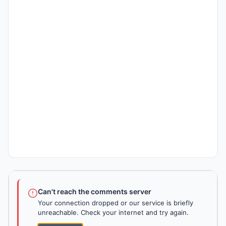
Can't reach the comments server
Your connection dropped or our service is briefly
unreachable. Check your internet and try again.