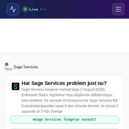
Live
›
Sage Services
Hem
Har Sage Services problem just nu?
Sage Services fungerar normalt idag (7 August 2026).
Entireweb Status registrerar inga pågående driftstörningar
eller problem. De senaste 24 timmarna har Sage Services fått
0 användarrapporter, varav 0 den senaste timmen. Av dessa 0
rapporter är 0 från Sverige
Sage Services fungerar normalt