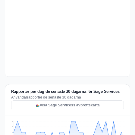
Rapporter per dag de senaste 30 dagarna för Sage Services
Användarrapporter de senaste 30 dagarna
Visa Sage Servicess avbrottskarta
2
2
1