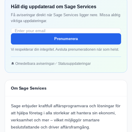
Håll dig uppdaterad om Sage Services
Få aviseringar direkt när Sage Services ligger nere. Missa aldrig
viktiga uppdateringar.
Prenumerera
Vi respekterar din integritet. Avsluta prenumerationen när som helst.
🔔 Omedelbara aviseringar
✅ Statusuppdateringar
Om Sage Services
Sage erbjuder kraftfull affärsprogramvara och lösningar för
att hjälpa företag i alla storlekar att hantera sin ekonomi,
verksamhet och mer – vilket möjliggör smartare
beslutsfattande och driver affärsframgång.