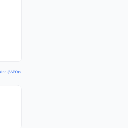
nline (SAPO)s