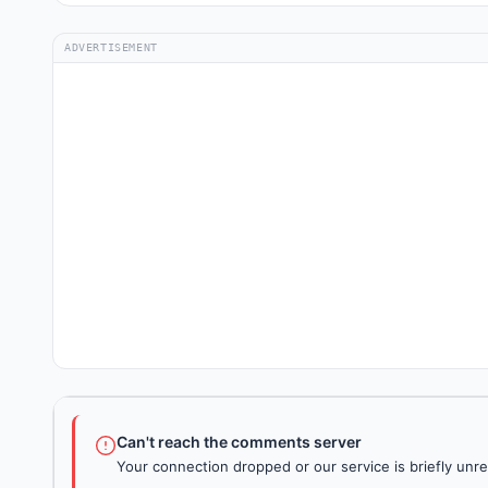
ADVERTISEMENT
Can't reach the comments server
Your connection dropped or our service is briefly unre