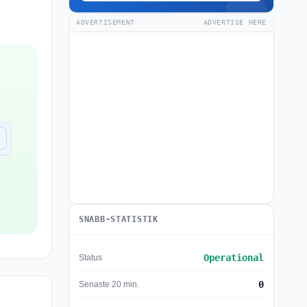
ADVERTISEMENT
ADVERTISE HERE
SNABB-STATISTIK
Operational
Status
0
Senaste 20 min.