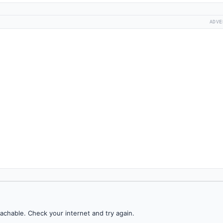
ADVE
achable. Check your internet and try again.