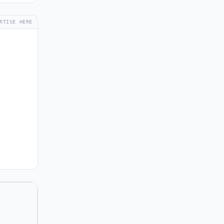
RTISE HERE