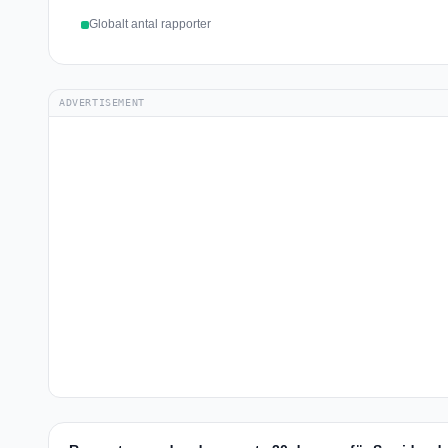
Globalt antal rapporter
ADVERTISEMENT