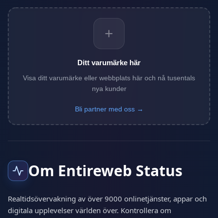
+
Ditt varumärke här
Visa ditt varumärke eller webbplats här och nå tusentals
nya kunder
Bli partner med oss →
Om Entireweb Status
Realtidsövervakning av över 9000 onlinetjänster, appar och
digitala upplevelser världen över. Kontrollera om