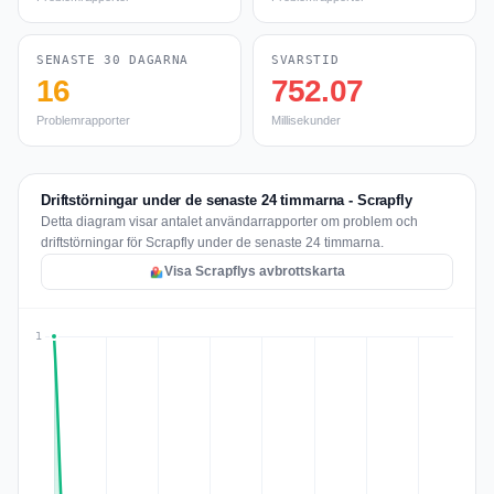
SENASTE 30 DAGARNA
SVARSTID
16
752.07
Problemrapporter
Millisekunder
Driftstörningar under de senaste 24 timmarna - Scrapfly
Detta diagram visar antalet användarrapporter om problem och
driftstörningar för Scrapfly under de senaste 24 timmarna.
Visa Scrapflys avbrottskarta