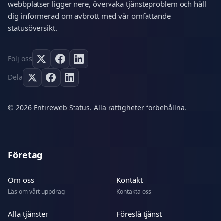
webbplatser ligger nere, övervaka tjänsteproblem och håll
dig informerad om avbrott med vår omfattande
statusöversikt.
Följ oss
Dela
© 2026 Entireweb Status. Alla rättigheter förbehållna.
Företag
Om oss
Kontakt
Läs om vårt uppdrag
Kontakta oss
Alla tjänster
Föreslå tjänst