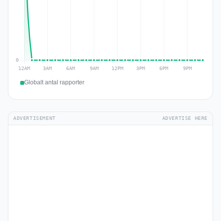
Globalt antal rapporter
ADVERTISEMENT
ADVERTISE HERE