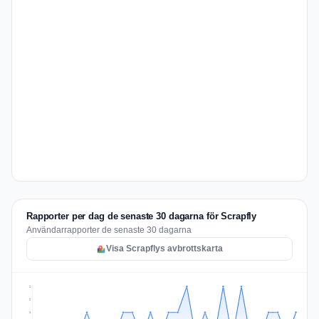
Rapporter per dag de senaste 30 dagarna för Scrapfly
Användarrapporter de senaste 30 dagarna
Visa Scrapflys avbrottskarta
2
2
1