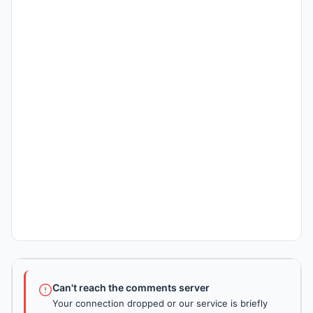
Can't reach the comments server
Your connection dropped or our service is briefly