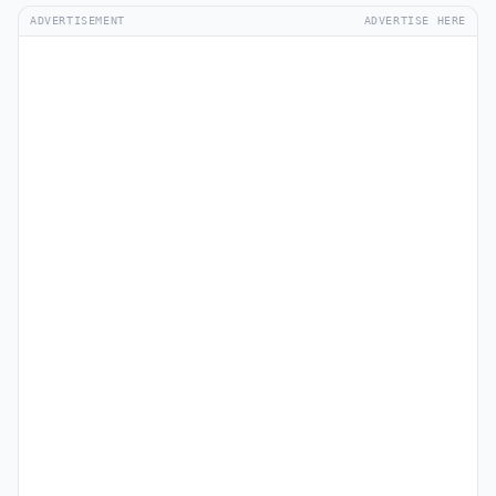
ADVERTISEMENT
ADVERTISE HERE