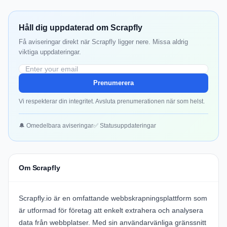
Håll dig uppdaterad om Scrapfly
Få aviseringar direkt när Scrapfly ligger nere. Missa aldrig
viktiga uppdateringar.
Prenumerera
Vi respekterar din integritet. Avsluta prenumerationen när som helst.
🔔 Omedelbara aviseringar
✅ Statusuppdateringar
Om Scrapfly
Scrapfly.io
är en omfattande webbskrapningsplattform som
är utformad för företag att enkelt extrahera och analysera
data från webbplatser. Med sin användarvänliga gränssnitt