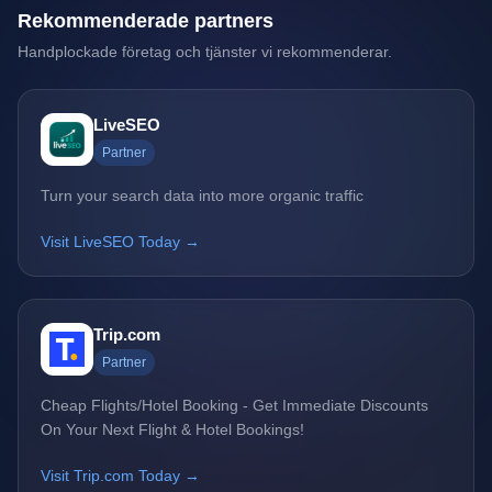
Rekommenderade partners
Handplockade företag och tjänster vi rekommenderar.
LiveSEO
Partner
Turn your search data into more organic traffic
Visit LiveSEO Today →
Trip.com
Partner
Cheap Flights/Hotel Booking - Get Immediate Discounts
On Your Next Flight & Hotel Bookings!
Visit Trip.com Today →