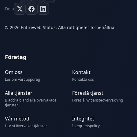
Dela
© 2026 Entireweb Status. Alla rättigheter förbehållna.
Företag
Om oss
Kontakt
Läs om vårt uppdrag
Kontakta oss
Alla tjänster
Föreslå tjänst
Bläddra bland alla övervakade
Föreslå ny tjänsteövervakning
tjänster
Vår metod
Integritet
Hur vi övervakar tjänster
Integritetspolicy