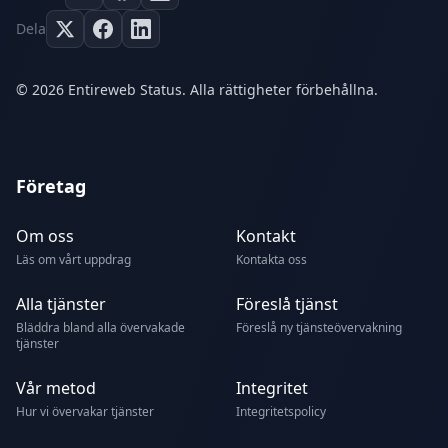
Dela
© 2026 Entireweb Status. Alla rättigheter förbehållna.
Företag
Om oss
Kontakt
Läs om vårt uppdrag
Kontakta oss
Alla tjänster
Föreslå tjänst
Bläddra bland alla övervakade
Föreslå ny tjänsteövervakning
tjänster
Vår metod
Integritet
Hur vi övervakar tjänster
Integritetspolicy