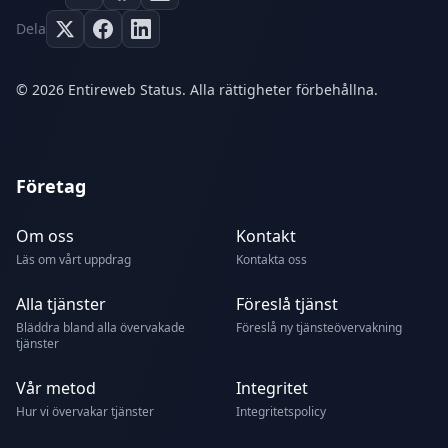
Dela
© 2026 Entireweb Status. Alla rättigheter förbehållna.
Företag
Om oss
Kontakt
Läs om vårt uppdrag
Kontakta oss
Alla tjänster
Föreslå tjänst
Bläddra bland alla övervakade
Föreslå ny tjänsteövervakning
tjänster
Vår metod
Integritet
Hur vi övervakar tjänster
Integritetspolicy