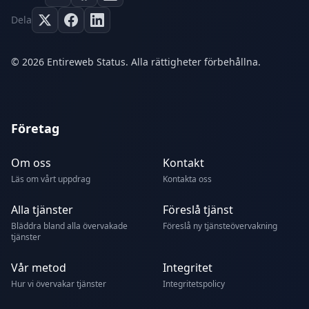
Dela
© 2026 Entireweb Status. Alla rättigheter förbehållna.
Företag
Om oss
Kontakt
Läs om vårt uppdrag
Kontakta oss
Alla tjänster
Föreslå tjänst
Bläddra bland alla övervakade
Föreslå ny tjänsteövervakning
tjänster
Vår metod
Integritet
Hur vi övervakar tjänster
Integritetspolicy