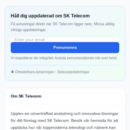
Håll dig uppdaterad om SK Telecom
Få aviseringar direkt när SK Telecom ligger nere. Missa aldrig
viktiga uppdateringar.
Prenumerera
Vi respekterar din integritet. Avsluta prenumerationen när som helst.
🔔 Omedelbara aviseringar
✅ Statusuppdateringar
Om SK Telecom
Upplev en oöverträffad anslutning och innovativa lösningar
för ditt företag med
SK Telecom
. Besök vår hemsida för att
upptäcka hur vår toppmoderna teknologi och nätverk kan