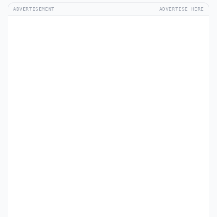
ADVERTISEMENT
ADVERTISE HERE