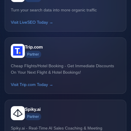
Turn your search data into more organic traffic
Visit LiveSEO Today →
Trip.com
Partner
Cheap Flights/Hotel Booking - Get Immediate Discounts
On Your Next Flight & Hotel Bookings!
Visit Trip.com Today →
Spiky.ai
Partner
Spiky.ai - Real-Time AI Sales Coaching & Meeting