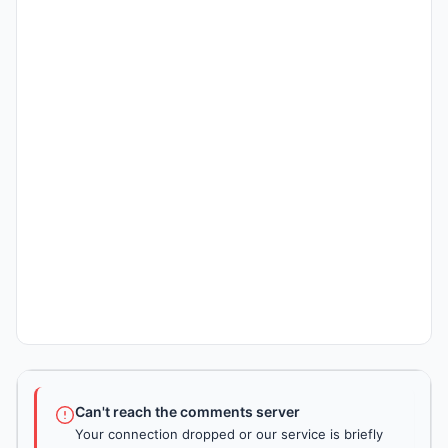
Can't reach the comments server
Your connection dropped or our service is briefly