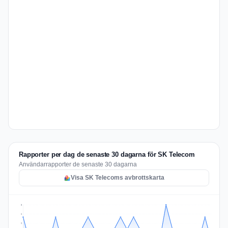
Rapporter per dag de senaste 30 dagarna för SK Telecom
Användarrapporter de senaste 30 dagarna
Visa SK Telecoms avbrottskarta
3
2
2