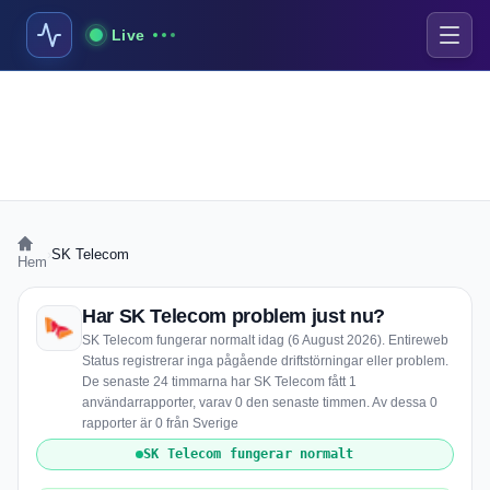
Live
›
SK Telecom
Hem
Har SK Telecom problem just nu?
SK Telecom fungerar normalt idag (6 August 2026). Entireweb
Status registrerar inga pågående driftstörningar eller problem.
De senaste 24 timmarna har SK Telecom fått 1
användarrapporter, varav 0 den senaste timmen. Av dessa 0
rapporter är 0 från Sverige
SK Telecom fungerar normalt