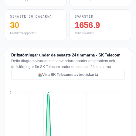
SENASTE 30 DAGARNA
SVARSTID
30
1656.9
Problemrapporter
Millisekunder
Driftstörningar under de senaste 24 timmarna - SK Telecom
Detta diagram visar antalet användarrapporter om problem och
driftstörningar för SK Telecom under de senaste 24 timmarna.
Visa SK Telecoms avbrottskarta