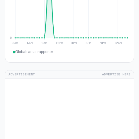
Globalt antal rapporter
ADVERTISEMENT
ADVERTISE HERE