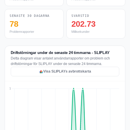
SENASTE 30 DAGARNA
SVARSTID
78
202.73
Problemrapporter
Millisekunder
Driftstörningar under de senaste 24 timmarna - SLIPLAY
Detta diagram visar antalet användarrapporter om problem och
driftstörningar för SLIPLAY under de senaste 24 timmarna.
Visa SLIPLAYs avbrottskarta