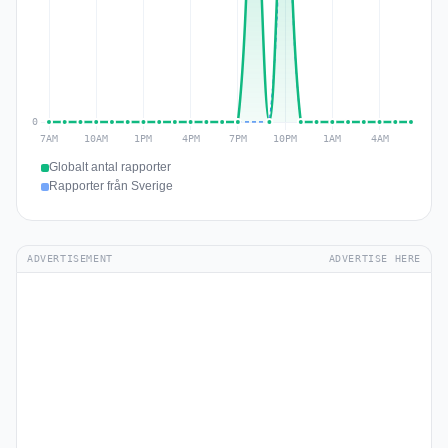
Globalt antal rapporter
Rapporter från Sverige
ADVERTISEMENT
ADVERTISE HERE