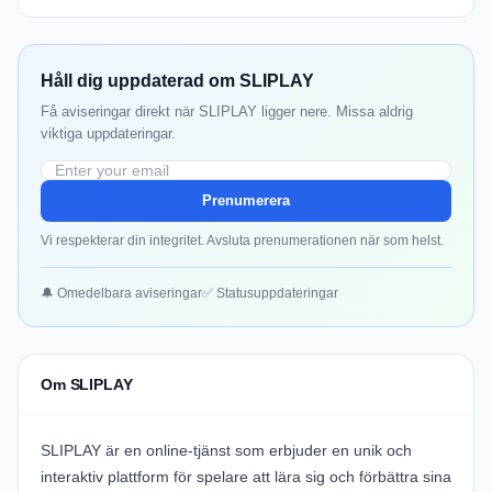
Håll dig uppdaterad om SLIPLAY
Få aviseringar direkt när SLIPLAY ligger nere. Missa aldrig
viktiga uppdateringar.
Prenumerera
Vi respekterar din integritet. Avsluta prenumerationen när som helst.
🔔 Omedelbara aviseringar
✅ Statusuppdateringar
Om SLIPLAY
SLIPLAY är en online-tjänst som erbjuder en unik och
interaktiv plattform för spelare att lära sig och förbättra sina