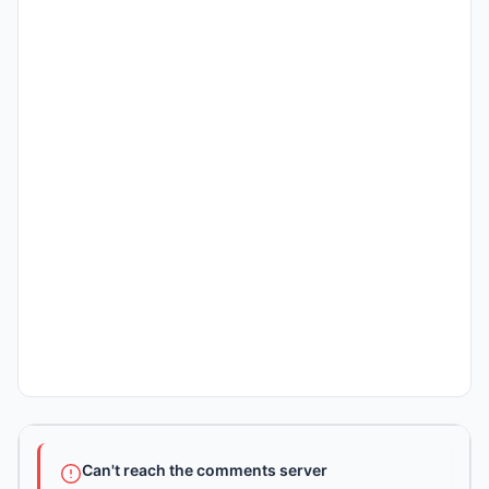
Can't reach the comments server