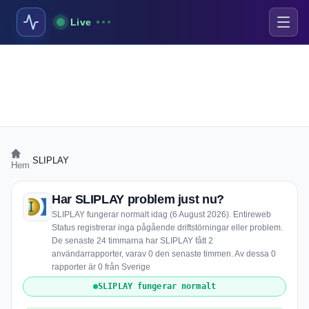
Live
›
SLIPLAY
Hem
Har SLIPLAY problem just nu?
SLIPLAY fungerar normalt idag (6 August 2026). Entireweb
Status registrerar inga pågående driftstörningar eller problem.
De senaste 24 timmarna har SLIPLAY fått 2
användarrapporter, varav 0 den senaste timmen. Av dessa 0
rapporter är 0 från Sverige
SLIPLAY fungerar normalt