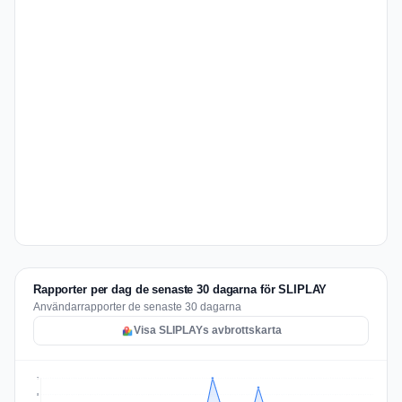
Rapporter per dag de senaste 30 dagarna för SLIPLAY
Användarrapporter de senaste 30 dagarna
Visa SLIPLAYs avbrottskarta
7
5