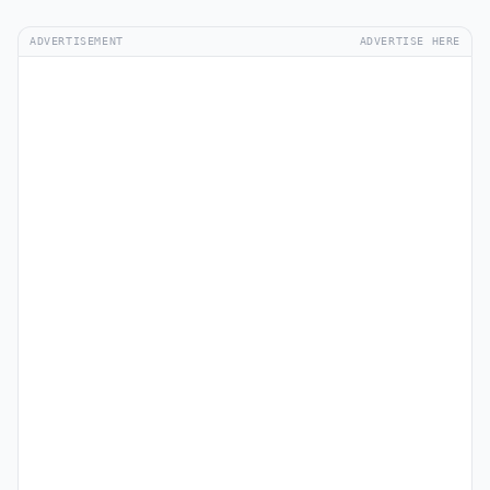
ADVERTISEMENT
ADVERTISE HERE