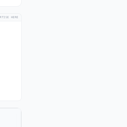
RTISE HERE