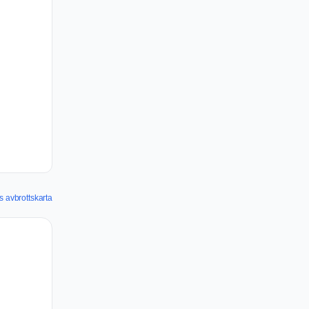
 avbrottskarta