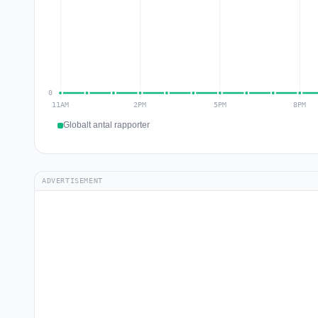
Globalt antal rapporter
ADVERTISEMENT