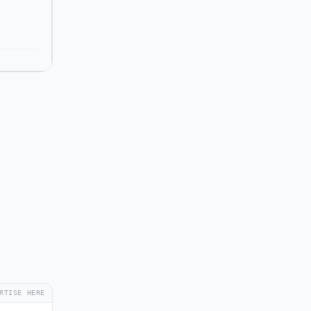
RTISE HERE