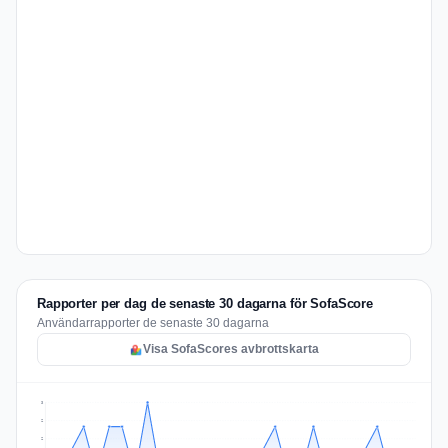
Rapporter per dag de senaste 30 dagarna för SofaScore
Användarrapporter de senaste 30 dagarna
Visa SofaScores avbrottskarta
3
2
2