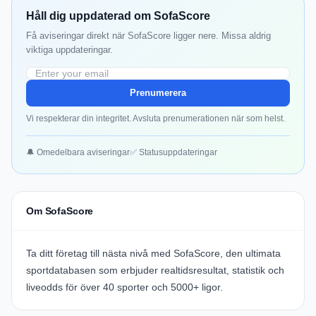
Håll dig uppdaterad om SofaScore
Få aviseringar direkt när SofaScore ligger nere. Missa aldrig
viktiga uppdateringar.
Prenumerera
Vi respekterar din integritet. Avsluta prenumerationen när som helst.
🔔 Omedelbara aviseringar
✅ Statusuppdateringar
Om SofaScore
Ta ditt företag till nästa nivå med
SofaScore
, den ultimata
sportdatabasen som erbjuder realtidsresultat, statistik och
liveodds för över 40 sporter och 5000+ ligor.