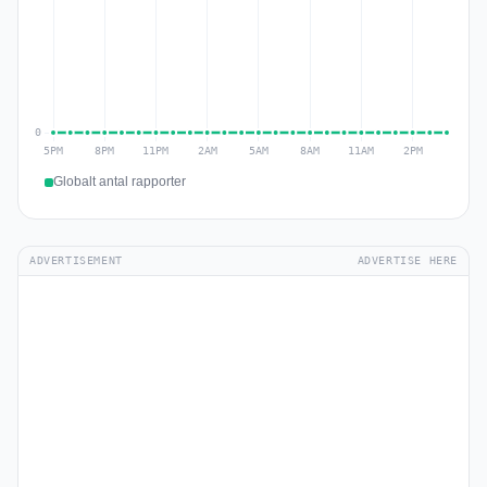
Globalt antal rapporter
ADVERTISEMENT
ADVERTISE HERE