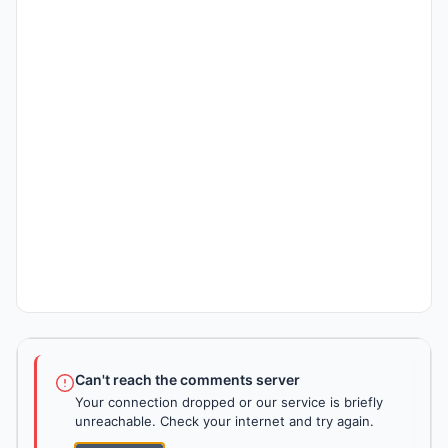
Can't reach the comments server
Your connection dropped or our service is briefly
unreachable. Check your internet and try again.