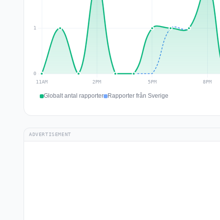
Globalt antal rapporter
Rapporter från Sverige
ADVERTISEMENT