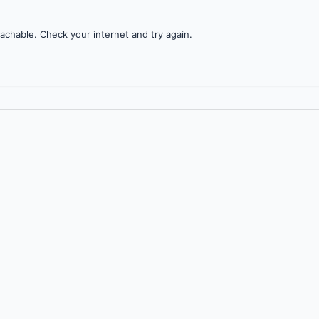
achable. Check your internet and try again.