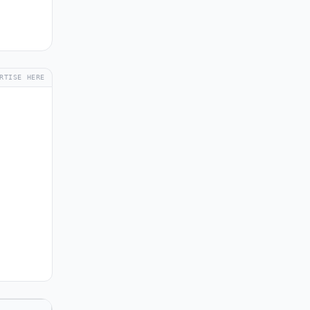
RTISE HERE