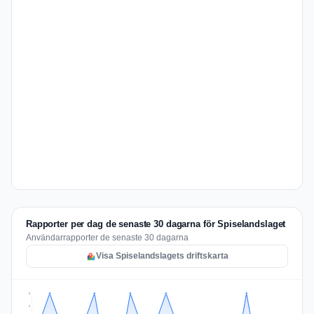
Rapporter per dag de senaste 30 dagarna för Spiselandslaget
Användarrapporter de senaste 30 dagarna
Visa Spiselandslagets driftskarta
2
2