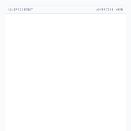
ADVERTISEMENT
ADVERTISE HERE