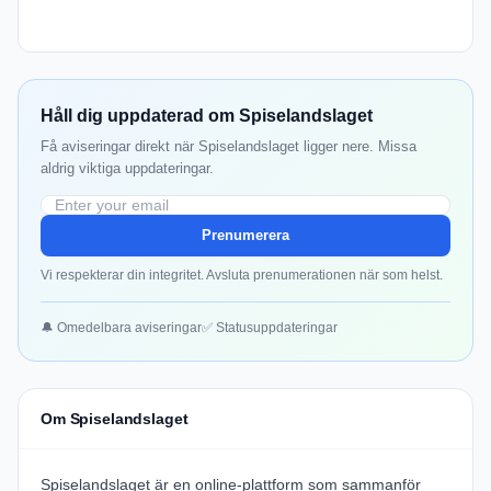
Håll dig uppdaterad om Spiselandslaget
Få aviseringar direkt när Spiselandslaget ligger nere. Missa
aldrig viktiga uppdateringar.
Prenumerera
Vi respekterar din integritet. Avsluta prenumerationen när som helst.
🔔 Omedelbara aviseringar
✅ Statusuppdateringar
Om Spiselandslaget
Spiselandslaget är en online-plattform som sammanför