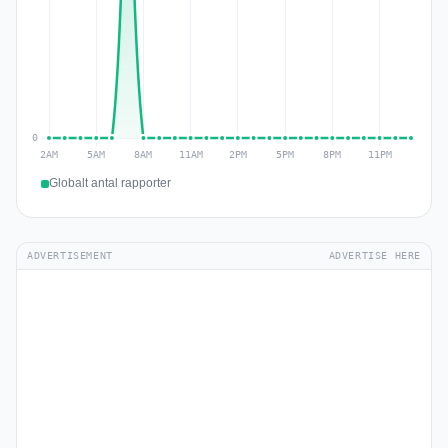
Globalt antal rapporter
ADVERTISEMENT
ADVERTISE HERE