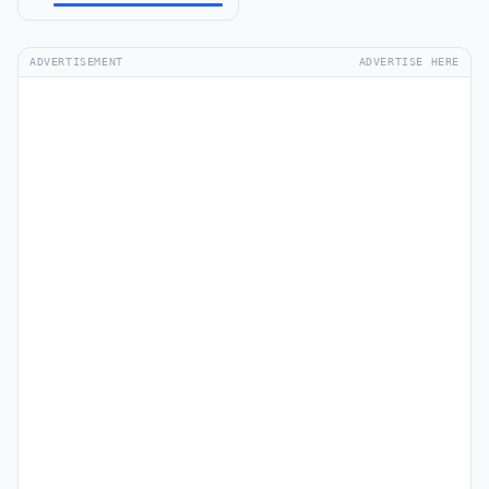
ADVERTISEMENT
ADVERTISE HERE