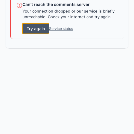
Can't reach the comments server
Your connection dropped or our service is briefly
unreachable. Check your internet and try again.
Try again
Service status