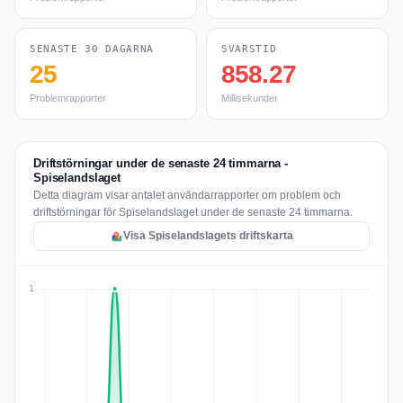
SENASTE 30 DAGARNA
SVARSTID
25
858.27
Problemrapporter
Millisekunder
Driftstörningar under de senaste 24 timmarna -
Spiselandslaget
Detta diagram visar antalet användarrapporter om problem och
driftstörningar för Spiselandslaget under de senaste 24 timmarna.
Visa Spiselandslagets driftskarta