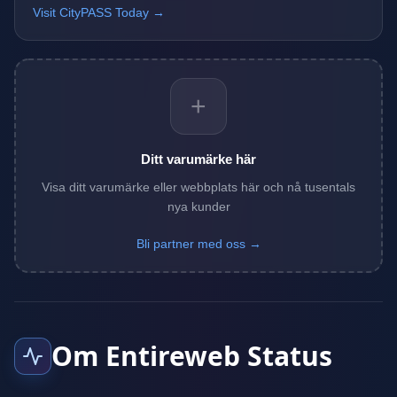
Visit CityPASS Today →
+
Ditt varumärke här
Visa ditt varumärke eller webbplats här och nå tusentals
nya kunder
Bli partner med oss →
Om Entireweb Status