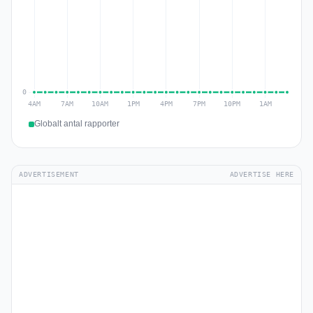
Globalt antal rapporter
ADVERTISEMENT
ADVERTISE HERE