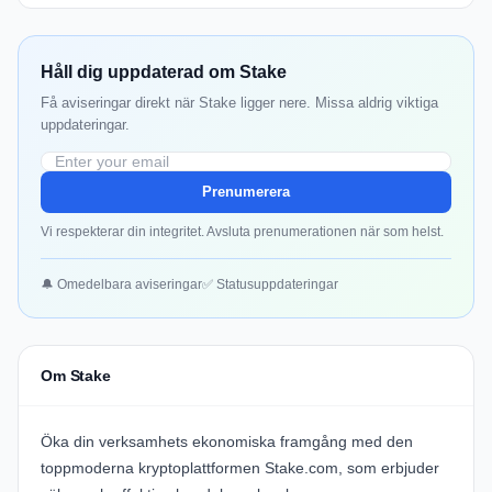
Håll dig uppdaterad om Stake
Få aviseringar direkt när Stake ligger nere. Missa aldrig viktiga
uppdateringar.
Prenumerera
Vi respekterar din integritet. Avsluta prenumerationen när som helst.
🔔 Omedelbara aviseringar
✅ Statusuppdateringar
Om Stake
Öka din verksamhets ekonomiska framgång med den
toppmoderna kryptoplattformen
Stake.com
, som erbjuder