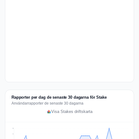
Rapporter per dag de senaste 30 dagarna för Stake
Användarrapporter de senaste 30 dagarna
Visa Stakes driftskarta
3
2