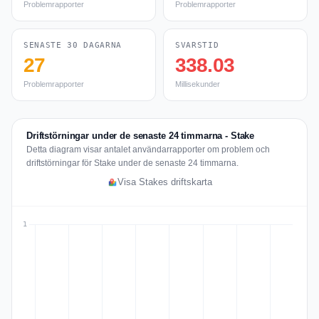
Problemrapporter
Problemrapporter
SENASTE 30 DAGARNA
SVARSTID
27
338.03
Problemrapporter
Millisekunder
Driftstörningar under de senaste 24 timmarna - Stake
Detta diagram visar antalet användarrapporter om problem och
driftstörningar för Stake under de senaste 24 timmarna.
Visa Stakes driftskarta