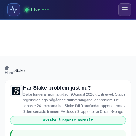
Live
›
Stake
Hem
Har Stake problem just nu?
Stake fungerar normalt idag (9 August 2026). Entireweb Status
registrerar inga pågående driftstörningar eller problem. De
senaste 24 timmarna har Stake fått 0 användarrapporter, varav
0 den senaste timmen. Av dessa 0 rapporter är 0 från Sverige
Stake fungerar normalt