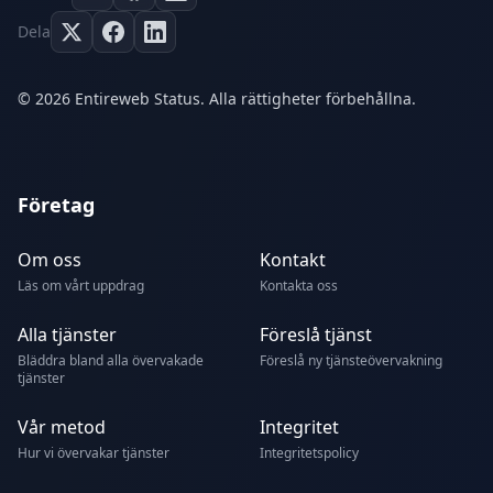
Dela
© 2026 Entireweb Status. Alla rättigheter förbehållna.
Företag
Om oss
Kontakt
Läs om vårt uppdrag
Kontakta oss
Alla tjänster
Föreslå tjänst
Bläddra bland alla övervakade
Föreslå ny tjänsteövervakning
tjänster
Vår metod
Integritet
Hur vi övervakar tjänster
Integritetspolicy