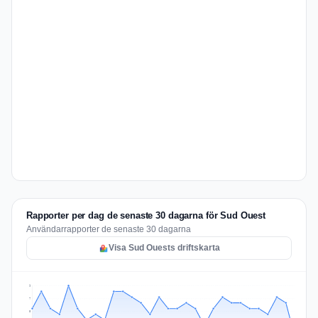
Rapporter per dag de senaste 30 dagarna för Sud Ouest
Användarrapporter de senaste 30 dagarna
Visa Sud Ouests driftskarta
9
7
5