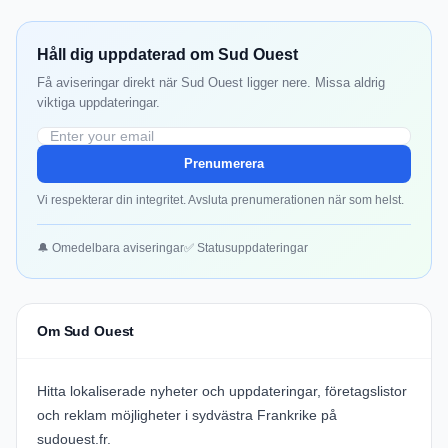
Håll dig uppdaterad om Sud Ouest
Få aviseringar direkt när Sud Ouest ligger nere. Missa aldrig
viktiga uppdateringar.
Prenumerera
Vi respekterar din integritet. Avsluta prenumerationen när som helst.
🔔 Omedelbara aviseringar
✅ Statusuppdateringar
Om Sud Ouest
Hitta lokaliserade nyheter och uppdateringar, företagslistor
och reklam möjligheter i sydvästra Frankrike på
sudouest.fr
.