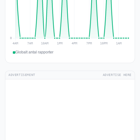
Globalt antal rapporter
ADVERTISEMENT
ADVERTISE HERE