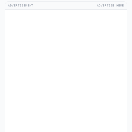
ADVERTISEMENT
ADVERTISE HERE