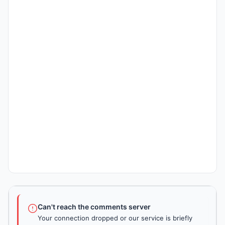
Can't reach the comments server
Your connection dropped or our service is briefly