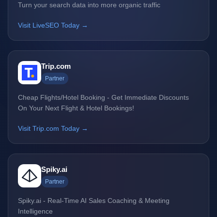
Turn your search data into more organic traffic
Visit LiveSEO Today →
Trip.com
Partner
Cheap Flights/Hotel Booking - Get Immediate Discounts
On Your Next Flight & Hotel Bookings!
Visit Trip.com Today →
Spiky.ai
Partner
Spiky.ai - Real-Time AI Sales Coaching & Meeting
Intelligence