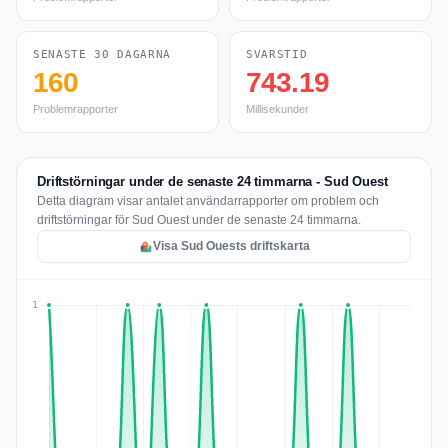
SENASTE 30 DAGARNA
SVARSTID
160
743.19
Problemrapporter
Millisekunder
Driftstörningar under de senaste 24 timmarna - Sud Ouest
Detta diagram visar antalet användarrapporter om problem och
driftstörningar för Sud Ouest under de senaste 24 timmarna.
Visa Sud Ouests driftskarta