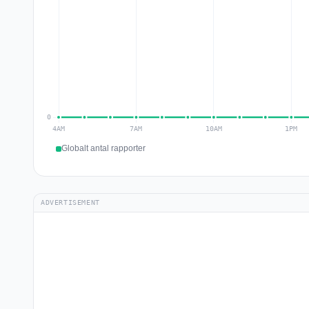
Globalt antal rapporter
ADVERTISEMENT