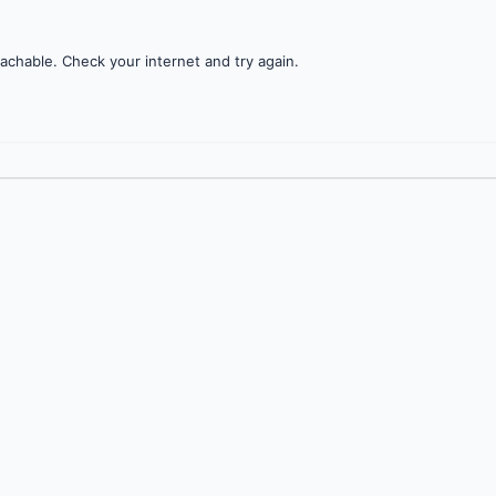
achable. Check your internet and try again.