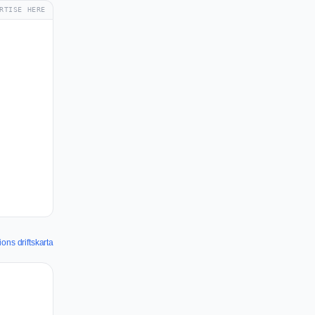
RTISE HERE
ons driftskarta