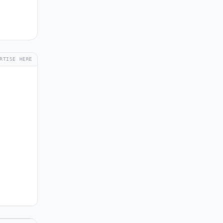
RTISE HERE