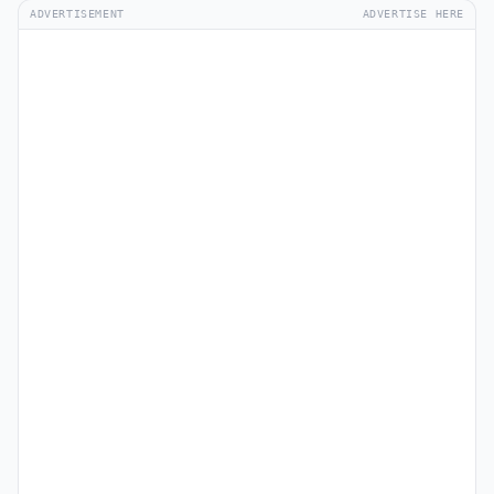
ADVERTISEMENT
ADVERTISE HERE