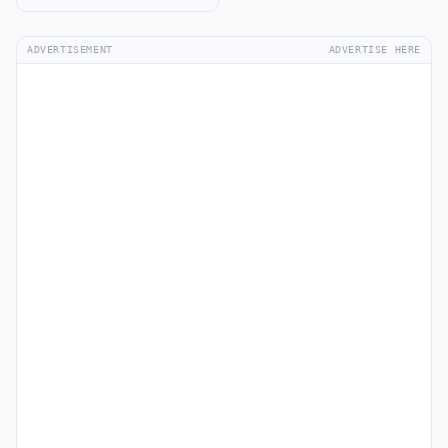
ADVERTISEMENT
ADVERTISE HERE