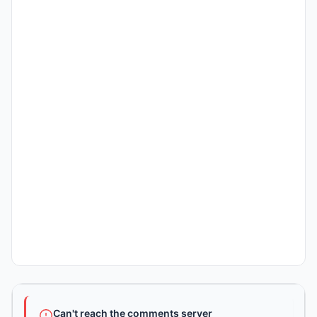
Can't reach the comments server