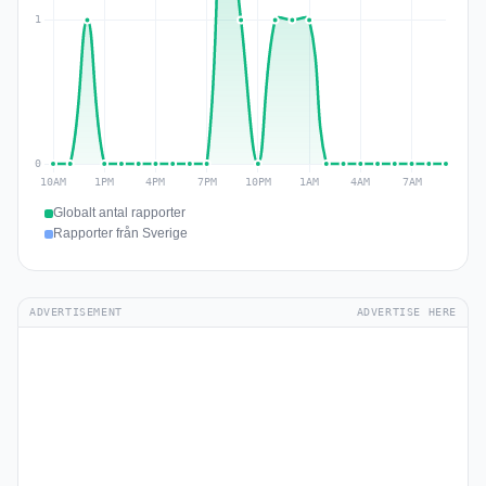
Globalt antal rapporter
Rapporter från Sverige
ADVERTISEMENT
ADVERTISE HERE