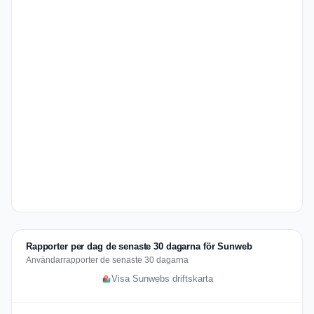
Rapporter per dag de senaste 30 dagarna för Sunweb
Användarrapporter de senaste 30 dagarna
Visa Sunwebs driftskarta