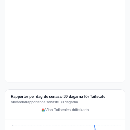
Rapporter per dag de senaste 30 dagarna för Tailscale
Användarrapporter de senaste 30 dagarna
Visa Tailscales driftskarta
3