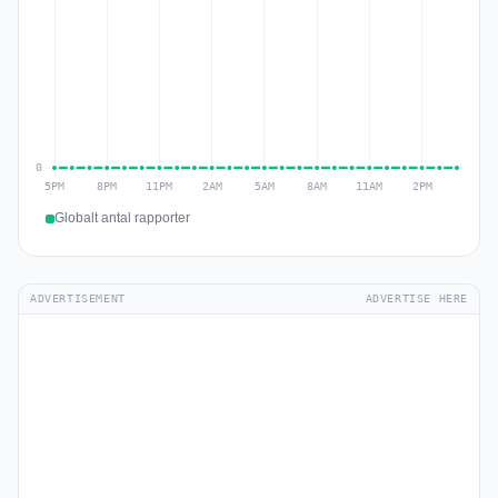
Globalt antal rapporter
ADVERTISEMENT
ADVERTISE HERE