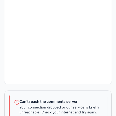
Can't reach the comments server
Your connection dropped or our service is briefly
unreachable. Check your internet and try again.