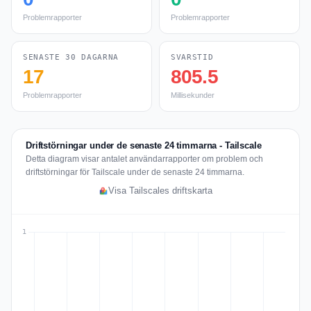
Problemrapporter
Problemrapporter
SENASTE 30 DAGARNA
SVARSTID
17
805.5
Problemrapporter
Millisekunder
Driftstörningar under de senaste 24 timmarna - Tailscale
Detta diagram visar antalet användarrapporter om problem och
driftstörningar för Tailscale under de senaste 24 timmarna.
Visa Tailscales driftskarta