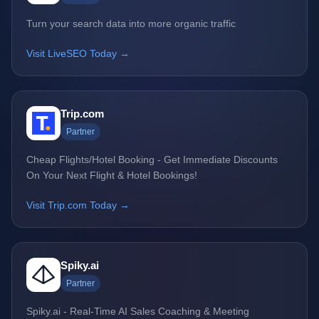
Turn your search data into more organic traffic
Visit LiveSEO Today →
Trip.com
Partner
Cheap Flights/Hotel Booking - Get Immediate Discounts
On Your Next Flight & Hotel Bookings!
Visit Trip.com Today →
Spiky.ai
Partner
Spiky.ai - Real-Time AI Sales Coaching & Meeting