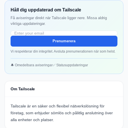
Håll dig uppdaterad om Tailscale
Få aviseringar direkt när Tailscale ligger nere. Missa aldrig
viktiga uppdateringar.
Prenumerera
Vi respekterar din integritet. Avsluta prenumerationen när som helst.
🔔 Omedelbara aviseringar
✅ Statusuppdateringar
Om Tailscale
Tailscale är en säker och flexibel nätverkslösning för
företag, som erbjuder sömlös och pålitlig anslutning över
alla enheter och platser.