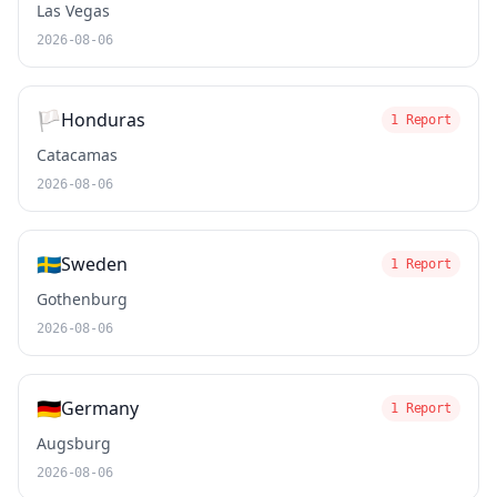
Las Vegas
2026-08-06
🏳️
Honduras
1 Report
Catacamas
2026-08-06
🇸🇪
Sweden
1 Report
Gothenburg
2026-08-06
🇩🇪
Germany
1 Report
Augsburg
2026-08-06