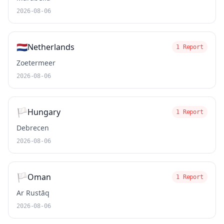
2026-08-06
🇳🇱
Netherlands
1 Report
Zoetermeer
2026-08-06
🏳️
Hungary
1 Report
Debrecen
2026-08-06
🏳️
Oman
1 Report
Ar Rustāq
2026-08-06