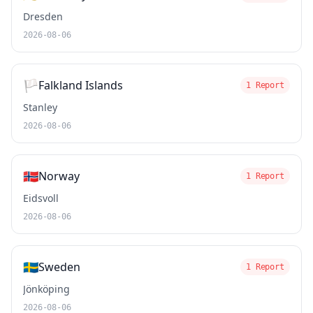
Dresden
2026-08-06
🏳️
Falkland Islands
1 Report
Stanley
2026-08-06
🇳🇴
Norway
1 Report
Eidsvoll
2026-08-06
🇸🇪
Sweden
1 Report
Jönköping
2026-08-06