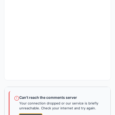
Can't reach the comments server
Your connection dropped or our service is briefly
unreachable. Check your internet and try again.