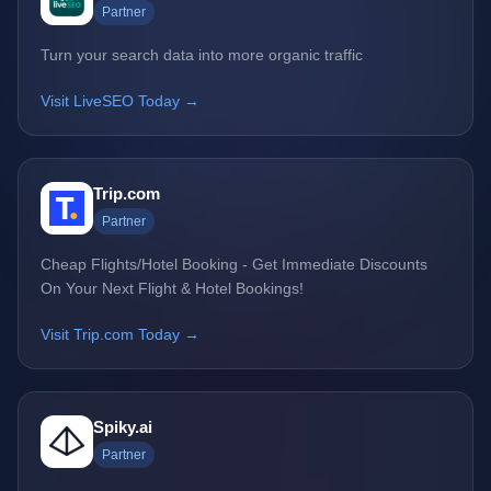
Partner
Turn your search data into more organic traffic
Visit LiveSEO Today →
Trip.com
Partner
Cheap Flights/Hotel Booking - Get Immediate Discounts
On Your Next Flight & Hotel Bookings!
Visit Trip.com Today →
Spiky.ai
Partner