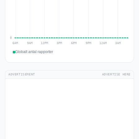
Globalt antal rapporter
ADVERTISEMENT
ADVERTISE HERE