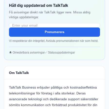
Håll dig uppdaterad om TalkTalk
Få aviseringar direkt när TalkTalk ligger nere. Missa aldrig
viktiga uppdateringar.
Prenumerera
Vi respekterar din integritet. Avsluta prenumerationen när som helst.
🔔 Omedelbara aviseringar
✅ Statusuppdateringar
Om TalkTalk
TalkTalk Business
erbjuder pålitliga och kostnadseffektiva
telekomlösningar för företag i alla storlekar. Deras
avancerade teknologi och dedikerade support säkerställer
sömlös kommunikation och förbättrad produktivitet för din