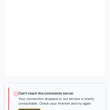
Can't reach the comments server
Your connection dropped or our service is briefly
unreachable. Check your internet and try again.