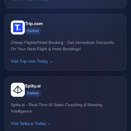
Trip.com
Partner
Cheap Flights/Hotel Booking - Get Immediate Discounts
On Your Next Flight & Hotel Bookings!
Visit Trip.com Today →
Spiky.ai
Partner
Spiky.ai - Real-Time AI Sales Coaching & Meeting
Intelligence
Visit Spiky.ai Today →