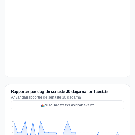
Rapporter per dag de senaste 30 dagarna för Taostats
Användarrapporter de senaste 30 dagarna
Visa Taostatss avbrottskarta
2
2
1