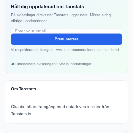
Håll dig uppdaterad om Taostats
Få aviseringar direkt när Taostats ligger nere. Missa aldrig
viktiga uppdateringar.
Prenumerera
Vi respekterar din integritet. Avsluta prenumerationen när som helst.
🔔 Omedelbara aviseringar
✅ Statusuppdateringar
Om Taostats
Öka din affärsframgång med datadrivna insikter från
Taostats.io.