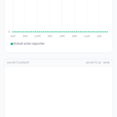
Globalt antal rapporter
ADVERTISEMENT
ADVERTISE HERE