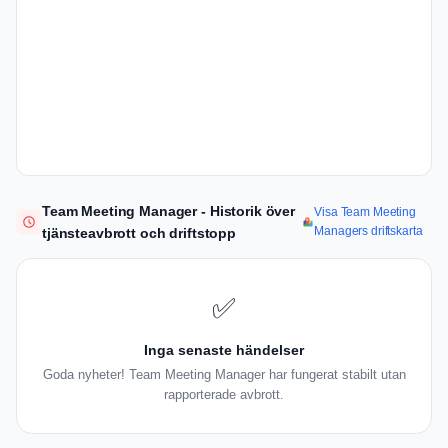
Team Meeting Manager - Historik över
Visa Team Meeting
Managers driftskarta
tjänsteavbrott och driftstopp
✅
Inga senaste händelser
Goda nyheter! Team Meeting Manager har fungerat stabilt utan
rapporterade avbrott.