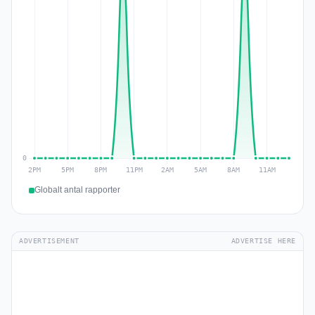
Globalt antal rapporter
ADVERTISEMENT
ADVERTISE HERE