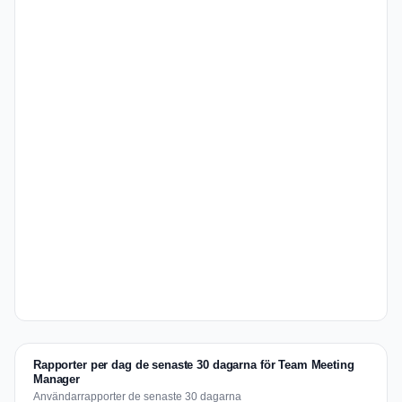
Rapporter per dag de senaste 30 dagarna för Team Meeting
Manager
Användarrapporter de senaste 30 dagarna