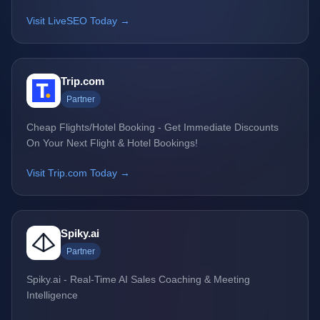
Visit LiveSEO Today →
Trip.com
Partner
Cheap Flights/Hotel Booking - Get Immediate Discounts
On Your Next Flight & Hotel Bookings!
Visit Trip.com Today →
Spiky.ai
Partner
Spiky.ai - Real-Time AI Sales Coaching & Meeting
Intelligence