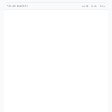
ADVERTISEMENT
ADVERTISE HERE