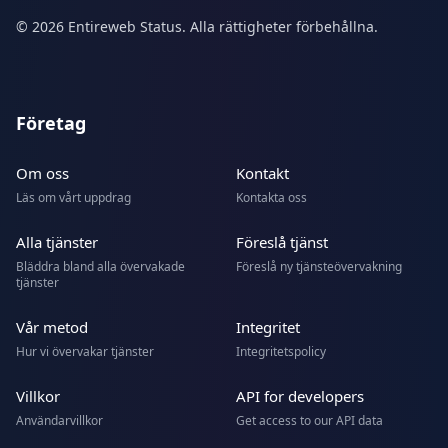
© 2026 Entireweb Status. Alla rättigheter förbehållna.
Företag
Om oss
Kontakt
Läs om vårt uppdrag
Kontakta oss
Alla tjänster
Föreslå tjänst
Bläddra bland alla övervakade
Föreslå ny tjänsteövervakning
tjänster
Vår metod
Integritet
Hur vi övervakar tjänster
Integritetspolicy
Villkor
API for developers
Användarvillkor
Get access to our API data