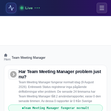
Live
›
Team Meeting Manager
Hem
Har Team Meeting Manager problem just
nu?
Team Meeting Manager fungerar normalt idag (9 August
2026). Entireweb Status registrerar inga pågående
driftstörningar eller problem. De senaste 24 timmarna har
Team Meeting Manager fått 2 användarrapporter, varav 0 den
senaste timmen. Av dessa 0 rapporter är 0 från Sverige
Team Meeting Manager fungerar normalt