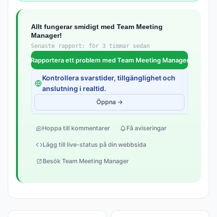
Allt fungerar smidigt med Team Meeting
Manager!
Senaste rapport: för 3 timmar sedan
Rapportera ett problem med Team Meeting Manager
Kontrollera svarstider, tillgänglighet och
anslutning i realtid.
Öppna →
Hoppa till kommentarer
Få aviseringar
Lägg till live-status på din webbsida
Besök Team Meeting Manager