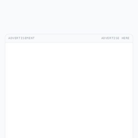
ADVERTISEMENT
ADVERTISE HERE