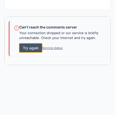
Can't reach the comments server
Your connection dropped or our service is briefly
unreachable. Check your internet and try again.
Try again
Service status