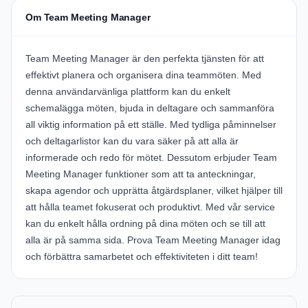
Om Team Meeting Manager
Team Meeting Manager är den perfekta tjänsten för att
effektivt planera och organisera dina teammöten. Med
denna användarvänliga plattform kan du enkelt
schemalägga möten, bjuda in deltagare och sammanföra
all viktig information på ett ställe. Med tydliga påminnelser
och deltagarlistor kan du vara säker på att alla är
informerade och redo för mötet. Dessutom erbjuder Team
Meeting Manager funktioner som att ta anteckningar,
skapa agendor och upprätta åtgärdsplaner, vilket hjälper till
att hålla teamet fokuserat och produktivt. Med vår service
kan du enkelt hålla ordning på dina möten och se till att
alla är på samma sida. Prova Team Meeting Manager idag
och förbättra samarbetet och effektiviteten i ditt team!