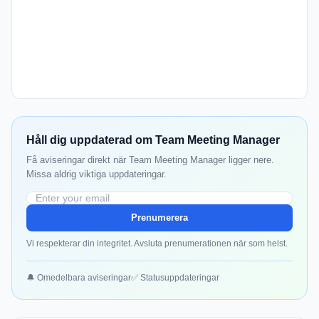
Håll dig uppdaterad om Team Meeting Manager
Få aviseringar direkt när Team Meeting Manager ligger nere.
Missa aldrig viktiga uppdateringar.
Prenumerera
Vi respekterar din integritet. Avsluta prenumerationen när som helst.
🔔 Omedelbara aviseringar
✅ Statusuppdateringar