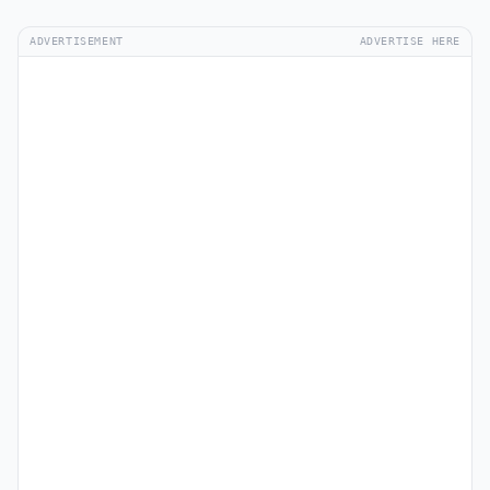
ADVERTISEMENT
ADVERTISE HERE