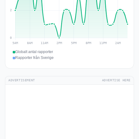
Globalt antal rapporter
Rapporter från Sverige
ADVERTISEMENT
ADVERTISE HERE