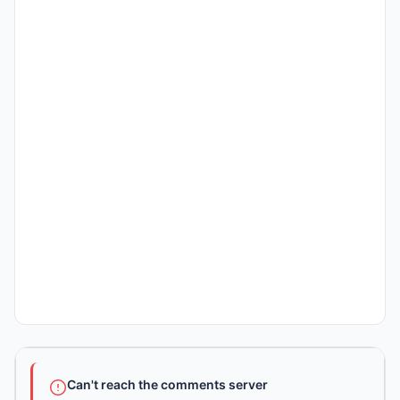
Can't reach the comments server