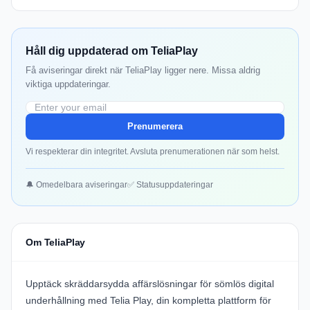
Håll dig uppdaterad om TeliaPlay
Få aviseringar direkt när TeliaPlay ligger nere. Missa aldrig
viktiga uppdateringar.
Prenumerera
Vi respekterar din integritet. Avsluta prenumerationen när som helst.
🔔 Omedelbara aviseringar
✅ Statusuppdateringar
Om TeliaPlay
Upptäck skräddarsydda affärslösningar för sömlös digital
underhållning med
Telia Play
, din kompletta plattform för