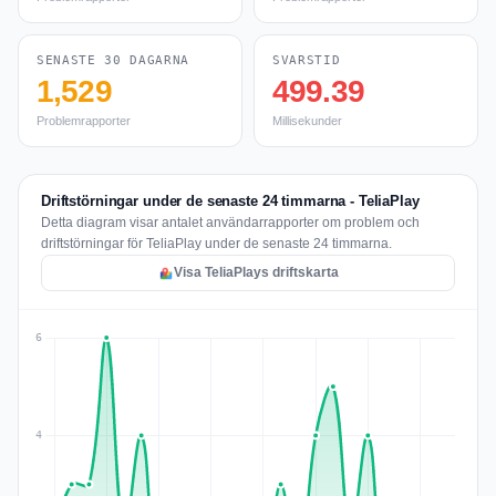
SENASTE 30 DAGARNA
SVARSTID
1,529
499.39
Problemrapporter
Millisekunder
Driftstörningar under de senaste 24 timmarna - TeliaPlay
Detta diagram visar antalet användarrapporter om problem och
driftstörningar för TeliaPlay under de senaste 24 timmarna.
Visa TeliaPlays driftskarta