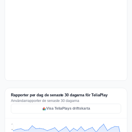
Rapporter per dag de senaste 30 dagarna för TeliaPlay
Användarrapporter de senaste 30 dagarna
Visa TeliaPlays driftskarta
67
50