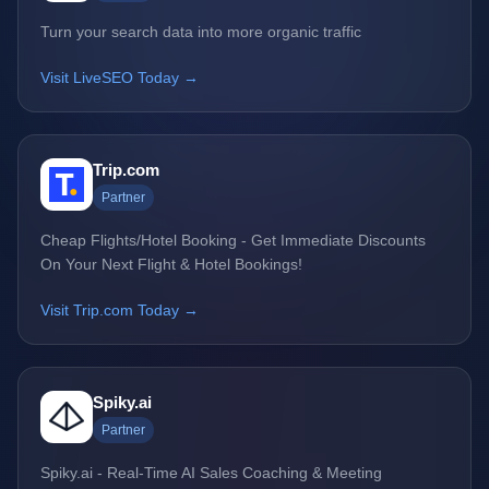
Turn your search data into more organic traffic
Visit LiveSEO Today →
Trip.com
Partner
Cheap Flights/Hotel Booking - Get Immediate Discounts
On Your Next Flight & Hotel Bookings!
Visit Trip.com Today →
Spiky.ai
Partner
Spiky.ai - Real-Time AI Sales Coaching & Meeting