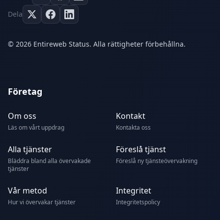
Dela
© 2026 Entireweb Status. Alla rättigheter förbehållna.
Företag
Om oss
Kontakt
Läs om vårt uppdrag
Kontakta oss
Alla tjänster
Föreslå tjänst
Bläddra bland alla övervakade
Föreslå ny tjänsteövervakning
tjänster
Vår metod
Integritet
Hur vi övervakar tjänster
Integritetspolicy