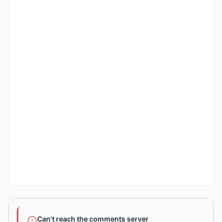
Can't reach the comments server