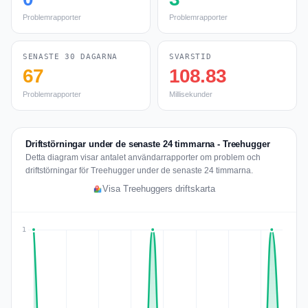
Problemrapporter
Problemrapporter
SENASTE 30 DAGARNA
SVARSTID
67
108.83
Problemrapporter
Millisekunder
Driftstörningar under de senaste 24 timmarna - Treehugger
Detta diagram visar antalet användarrapporter om problem och
driftstörningar för Treehugger under de senaste 24 timmarna.
Visa Treehuggers driftskarta