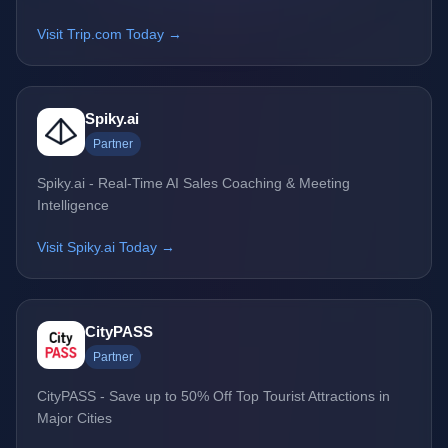
Visit Trip.com Today →
Spiky.ai
Partner
Spiky.ai - Real-Time AI Sales Coaching & Meeting
Intelligence
Visit Spiky.ai Today →
CityPASS
Partner
CityPASS - Save up to 50% Off Top Tourist Attractions in
Major Cities