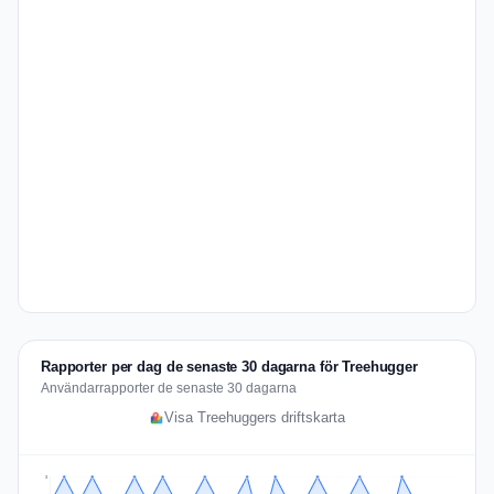
Rapporter per dag de senaste 30 dagarna för Treehugger
Användarrapporter de senaste 30 dagarna
Visa Treehuggers driftskarta
3