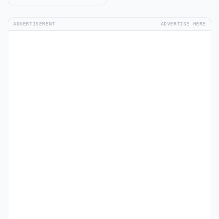
ADVERTISEMENT
ADVERTISE HERE